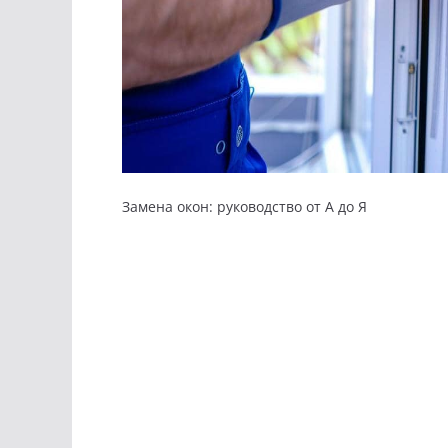
Замена окон: руководство от А до Я