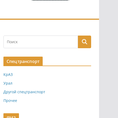
Спецтранспорт
КрАЗ
Урал
Другой спецтранспорт
Прочее