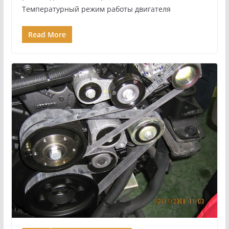
Температурный режим работы двигателя
Read More