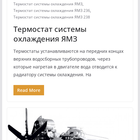
Термостат системы охлаждения ЯМЗ
,
Термостат системы охлаждения ЯМЗ 236
,
Термостат системы охлаждения ЯМЗ 238
Термостат системы
охлаждения ЯМЗ
Термостаты устанавливаются на передних концах
верхних водосборных трубопроводов, через
которые нагретая в двигателе вода отводится к
радиатору системы охлаждения. На
Read More