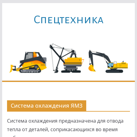
Перейти
к
Cпецтехника
содержимому
Система охлаждения ЯМЗ
Система охлаждения предназначена для отвода
тепла от деталей, соприкасающихся во время