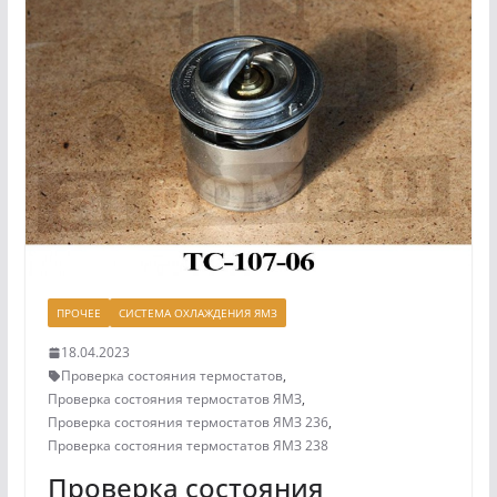
ПРОЧЕЕ
СИСТЕМА ОХЛАЖДЕНИЯ ЯМЗ
18.04.2023
Проверка состояния термостатов
,
Проверка состояния термостатов ЯМЗ
,
Проверка состояния термостатов ЯМЗ 236
,
Проверка состояния термостатов ЯМЗ 238
Проверка состояния