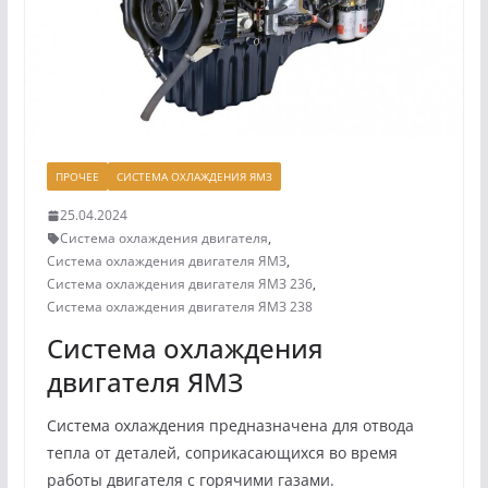
ПРОЧЕЕ
СИСТЕМА ОХЛАЖДЕНИЯ ЯМЗ
25.04.2024
Система охлаждения двигателя
,
Система охлаждения двигателя ЯМЗ
,
Система охлаждения двигателя ЯМЗ 236
,
Система охлаждения двигателя ЯМЗ 238
Система охлаждения
двигателя ЯМЗ
Система охлаждения предназначена для отвода
тепла от деталей, соприкасающихся во время
работы двигателя с горячими газами.