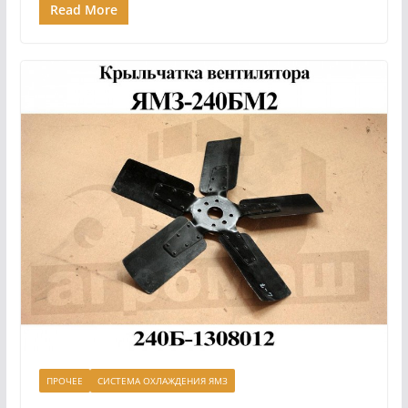
Read More
ПРОЧЕЕ
СИСТЕМА ОХЛАЖДЕНИЯ ЯМЗ