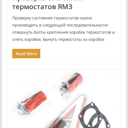
термостатов ЯМЗ
Проверку состояния термостатов нужно
производить в следую­щей последовательности:
отвернуть болты крепления коробок термостатов и
снять коробки; вынуть термостаты из коробок
Read More