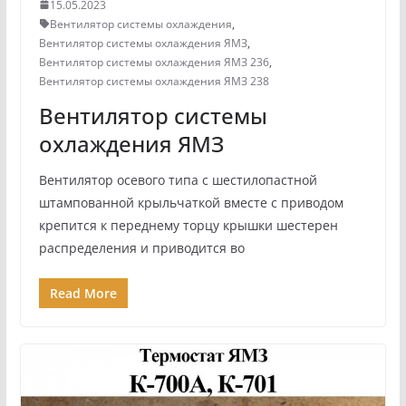
15.05.2023
Вентилятор системы охлаждения
,
Вентилятор системы охлаждения ЯМЗ
,
Вентилятор системы охлаждения ЯМЗ 236
,
Вентилятор системы охлаждения ЯМЗ 238
Вентилятор системы
охлаждения ЯМЗ
Вентилятор осевого типа с шестилопастной
штампованной крыльчаткой вместе с приводом
крепится к переднему торцу крышки шестерен
распределения и приводится во
Read More