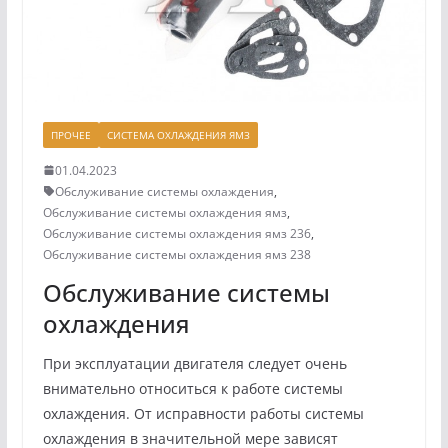
ПРОЧЕЕ
СИСТЕМА ОХЛАЖДЕНИЯ ЯМЗ
01.04.2023
Обслуживание системы охлаждения
,
Обслуживание системы охлаждения ямз
,
Обслуживание системы охлаждения ямз 236
,
Обслуживание системы охлаждения ямз 238
Обслуживание системы
охлаждения
При эксплуатации двигателя следует очень
внимательно отно­ситься к работе системы
охлаждения. От исправности работы си­стемы
охлаждения в значительной мере зависят