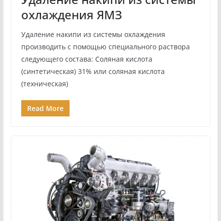
охлаждения ЯМЗ
Удаление накипи из системы охлаждения
производить с помощью специального раствора
следующего состава: Соляная кислота
(синтетическая) 31% или соляная кислота
(техническая)
Read More