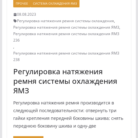
ПРОЧЕЕ
СИСТЕМА ОХЛАЖДЕНИЯ ЯМЗ
08.08.2023
Регулировка натяжения ремня системы охлаждения
,
Регулировка натяжения ремня системы охлаждения ЯМЗ
,
Регулировка натяжения ремня системы охлаждения ЯМЗ
236
,
Регулировка натяжения ремня системы охлаждения ЯМЗ
238
Регулировка натяжения
ремня системы охлаждения
ЯМЗ
Регулировка натяжения ремня производится в
следующей после­довательности: отвернуть три
гайки крепления передней боковины шкива; снять
переднюю боковину шкива и одну-две