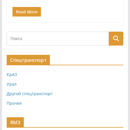
Read More
Спецтранспорт
КрАЗ
Урал
Другой спецтранспорт
Прочее
ЯМЗ