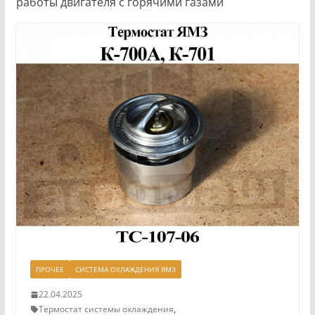
работы двигателя с горячими газами
ПРОЧЕЕ
СИСТЕМА ОХЛАЖДЕНИЯ ЯМЗ
22.04.2025
Термостат системы охлаждения
,