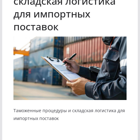
складская логистика
для импортных
поставок
Таможенные процедуры и складская логистика для
импортных поставок