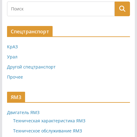
Спецтранспорт
КрАЗ
Урал
Другой спецтранспорт
Прочее
ЯМЗ
Двигатель ЯМЗ
Техническая характеристика ЯМЗ
Техническое обслуживание ЯМЗ