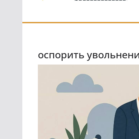
оспорить увольнен