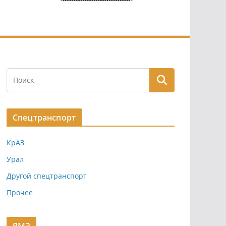
Спецтранспорт
КрАЗ
Урал
Другой спецтранспорт
Прочее