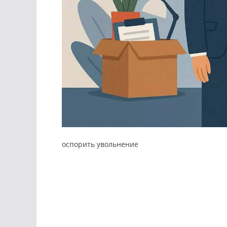
оспорить увольнение