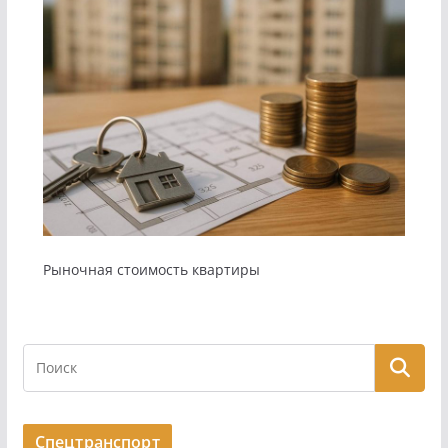
Рыночная стоимость квартиры
Спецтранспорт