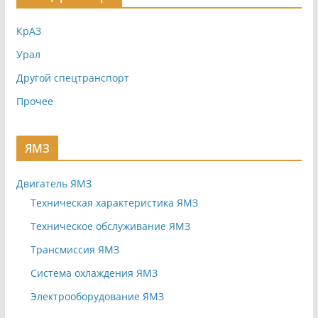
КрАЗ
Урал
Другой спецтранспорт
Прочее
ЯМЗ
Двигатель ЯМЗ
Техническая характеристика ЯМЗ
Техническое обслуживание ЯМЗ
Трансмиссия ЯМЗ
Система охлаждения ЯМЗ
Электрооборудование ЯМЗ