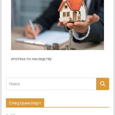
ипотека по наследству
Спецтранспорт