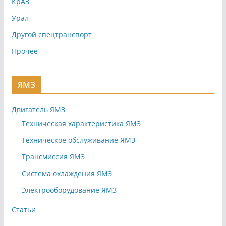
КрАЗ
Урал
Другой спецтранспорт
Прочее
ЯМЗ
Двигатель ЯМЗ
Техническая характеристика ЯМЗ
Техническое обслуживание ЯМЗ
Трансмиссия ЯМЗ
Система охлаждения ЯМЗ
Электрооборудование ЯМЗ
Статьи