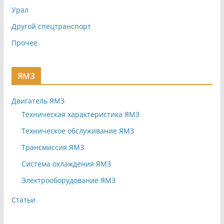
Урал
Другой спецтранспорт
Прочее
ЯМЗ
Двигатель ЯМЗ
Техническая характеристика ЯМЗ
Техническое обслуживание ЯМЗ
Трансмиссия ЯМЗ
Система охлаждения ЯМЗ
Электрооборудование ЯМЗ
Статьи