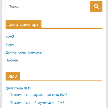
Спецтранспорт
КрАЗ
Урал
Другой спецтранспорт
Прочее
ЯМЗ
Двигатель ЯМЗ
Техническая характеристика ЯМЗ
Техническое обслуживание ЯМЗ