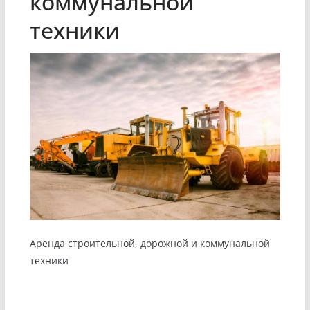
коммунальной
техники
Аренда строительной, дорожной и коммунальной
техники