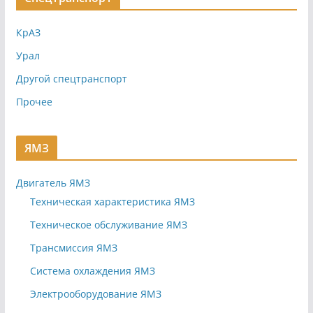
КрАЗ
Урал
Другой спецтранспорт
Прочее
ЯМЗ
Двигатель ЯМЗ
Техническая характеристика ЯМЗ
Техническое обслуживание ЯМЗ
Трансмиссия ЯМЗ
Система охлаждения ЯМЗ
Электрооборудование ЯМЗ