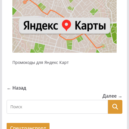
Промокоды для Яндекс Карт
← Назад
Далее →
Спецтранспорт