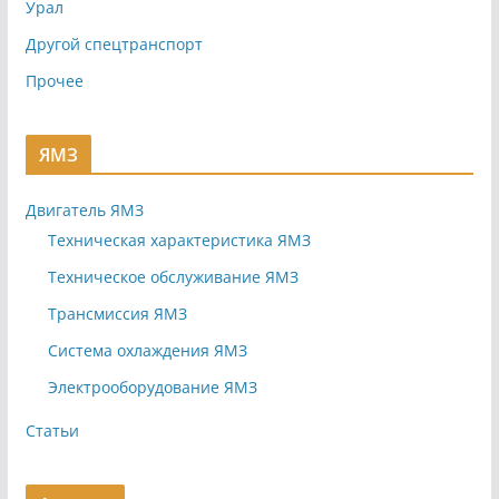
Урал
Другой спецтранспорт
Прочее
ЯМЗ
Двигатель ЯМЗ
Техническая характеристика ЯМЗ
Техническое обслуживание ЯМЗ
Трансмиссия ЯМЗ
Система охлаждения ЯМЗ
Электрооборудование ЯМЗ
Статьи