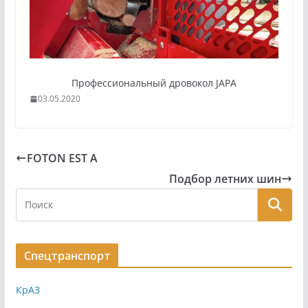
Профессиональный дровокол JAPA
03.05.2020
FOTON EST A
Подбор летних шин
Спецтранспорт
КрАЗ