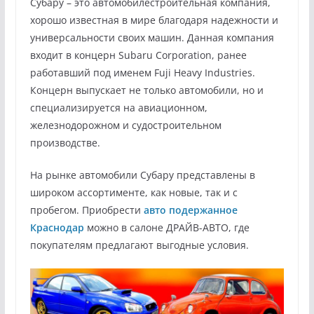
Субару – это автомобилестроительная компания,
хорошо известная в мире благодаря надежности и
универсальности своих машин. Данная компания
входит в концерн Subaru Corporation, ранее
работавший под именем Fuji Heavy Industries.
Концерн выпускает не только автомобили, но и
специализируется на авиационном,
железнодорожном и судостроительном
производстве.
На рынке автомобили Субару представлены в
широком ассортименте, как новые, так и с
пробегом. Приобрести
авто подержанное
Краснодар
можно в салоне ДРАЙВ-АВТО, где
покупателям предлагают выгодные условия.