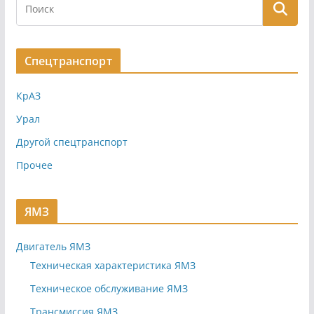
Спецтранспорт
КрАЗ
Урал
Другой спецтранспорт
Прочее
ЯМЗ
Двигатель ЯМЗ
Техническая характеристика ЯМЗ
Техническое обслуживание ЯМЗ
Трансмиссия ЯМЗ