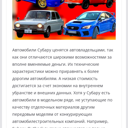
Автомобили Субару ценятся автовладельцами, так
как они отличаются широкими возможностями за
вполне вменяемые деньги. Их технические
характеристики можно приравнять к более
дорогим автомобилям. А низкая стоимость
достигается за счет экономии на внутреннем
убранстве и внешних данных. Хотя у Субару есть
автомобили в модельном ряде, не уступающие по
качеству отделочных материалов другим
передовым моделям от конкурирующих
автомобилестроительных компаний. Например,