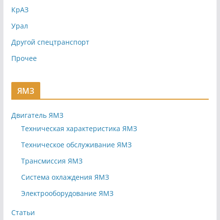
КрАЗ
Урал
Другой спецтранспорт
Прочее
ЯМЗ
Двигатель ЯМЗ
Техническая характеристика ЯМЗ
Техническое обслуживание ЯМЗ
Трансмиссия ЯМЗ
Система охлаждения ЯМЗ
Электрооборудование ЯМЗ
Статьи