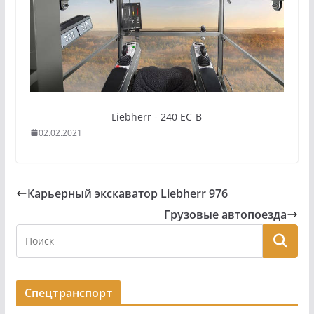
Liebherr - 240 EC-B
02.02.2021
Карьерный экскаватор Liebherr 976
Грузовые автопоезда
Спецтранспорт