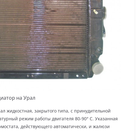
иатор на Урал
ал жидкостная, закрытого типа, с принудительной
турный режим работы двигателя 80-90° С. Указанная
мостата, действующего автоматически, и жалюзи