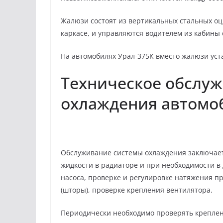
Жалюзи состоят из вертикальных стальных о
каркасе, и управляются водителем из кабины 
На автомобилях Урал-375К вместо жалюзи уст
Техническое обслу
охлаждения автомо
Обслуживание системы охлаждения заключае
жидкости в радиаторе и при необходимости в
насоса, проверке и регулировке натяжения 
(шторы), проверке крепления вентилятора.
Периодически необходимо проверять креплени