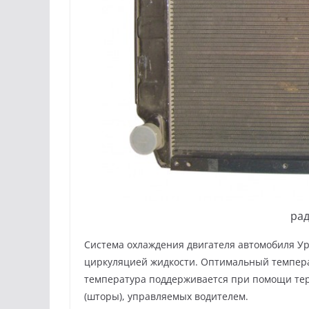
рад
Система охлаждения двигателя автомобиля Ур
циркуляцией жидкости. Оптимальный темпера
температура поддерживается при помощи тер
(шторы), управляемых водителем.