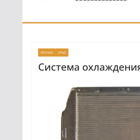
ПРОЧЕЕ
УРАЛ
Система охлаждени