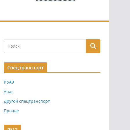
Спецтранспорт
КрАЗ
Урал
Другой спецтранспорт
Прочее