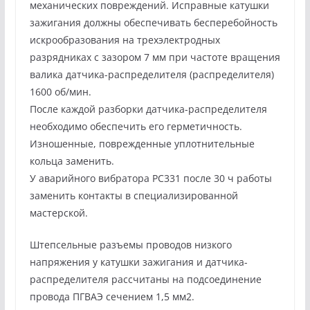
механических повреждений. Исправные катушки
зажигания должны обеспечивать бесперебойность
искрообразования на трехэлектродных
разрядниках с зазором 7 мм при частоте вращения
валика датчика-распределителя (распределителя)
1600 об/мин.
После каждой разборки датчика-распределителя
необходимо обеспечить его герметичность.
Изношенные, поврежденные уплотнительные
кольца заменить.
У аварийного вибратора РС331 после 30 ч работы
заменить контакты в специализированной
мастерской.
Штепсельные разъемы проводов низкого
напряжения у катушки зажигания и датчика-
распределителя рассчитаны на подсоединение
провода ПГВАЭ сечением 1,5 мм2.