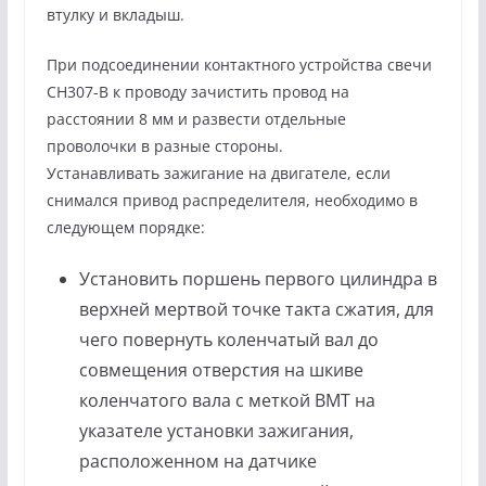
втулку и вкладыш.
При подсоединении контактного устройства свечи
СН307-В к проводу зачистить провод на
расстоянии 8 мм и развести отдельные
проволочки в разные стороны.
Устанавливать зажигание на двигателе, если
снимался привод распределителя, необходимо в
следующем порядке:
Установить поршень первого цилиндра в
верхней мертвой точке такта сжатия, для
чего повернуть коленчатый вал до
совмещения отверстия на шкиве
коленчатого вала с меткой ВМТ на
указателе установки зажигания,
расположенном на датчике