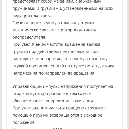
представляет собой механизм, снабженный
пружинами и грузиками, установленными на осях
ведущей пластины.
Грузики через ведомую пластину втулки
механически связаны с ротором датчика-
распределителя.
При увеличении частоты вращения валика
грузики под действием центробежной силы
расходятся и поворачивают ведомую пластину с
втулкой и установленный на втулке ротор датчика
напряжения по направлению вращения.
Управляющий импульс напряжения поступает на
вход коммутатора раньше и тем самым
обеспечивается опережение зажигания.
При уменьшении частоты вращения грузики с
помощью пружин возвращаются в исходное
положение.