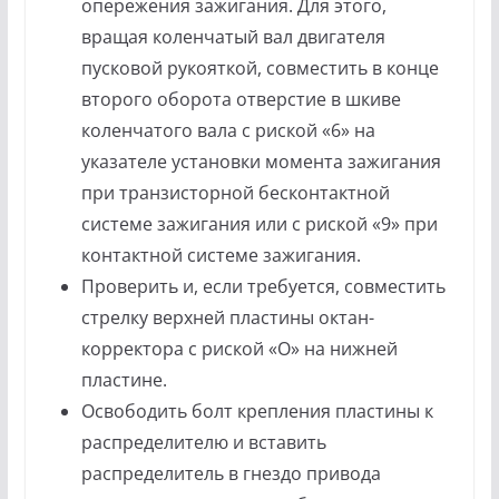
опережения зажигания. Для этого,
вращая коленчатый вал двигателя
пусковой рукояткой, совместить в конце
второго оборота отверстие в шкиве
коленчатого вала с риской «6» на
указателе установки момента зажигания
при транзисторной бесконтактной
системе зажигания или с риской «9» при
контактной системе зажигания.
Проверить и, если требуется, совместить
стрелку верхней пластины октан-
корректора с риской «О» на нижней
пластине.
Освободить болт крепления пластины к
распределителю и вставить
распределитель в гнездо привода