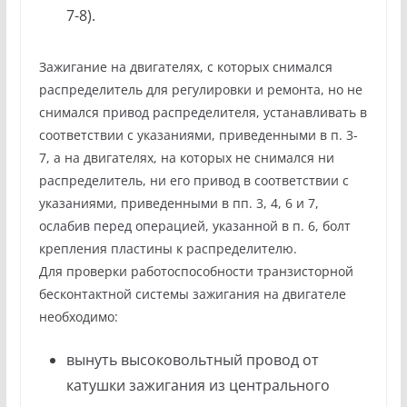
7-8).
Зажигание на двигателях, с которых снимался
распределитель для регулировки и ремонта, но не
снимался привод распределителя, устанавливать в
соответствии с указаниями, приведенными в п. 3-
7, а на двигателях, на которых не снимался ни
распределитель, ни его привод в соответствии с
указаниями, приведенными в пп. 3, 4, 6 и 7,
ослабив перед операцией, указанной в п. 6, болт
крепления пластины к распределителю.
Для проверки работоспособности транзисторной
бесконтактной системы зажигания на двигателе
необходимо:
вынуть высоковольтный провод от
катушки зажигания из центрального