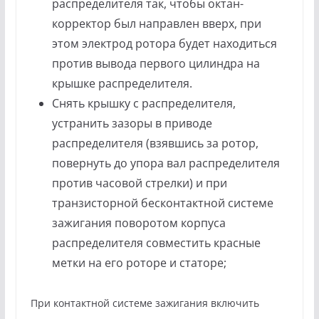
распределителя так, чтобы октан-
корректор был направлен вверх, при
этом электрод ротора будет находиться
против вывода первого цилиндра на
крышке распределителя.
Снять крышку с распределителя,
устранить зазоры в приводе
распределителя (взявшись за ротор,
повернуть до упора вал распределителя
против часовой стрелки) и при
транзисторной бесконтактной системе
зажигания поворотом корпуса
распределителя совместить красные
метки на его роторе и статоре;
При контактной системе зажигания включить