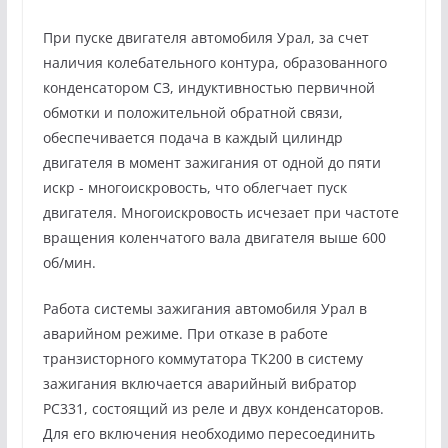
При пуске двигателя автомобиля Урал, за счет
наличия колебательного контура, образованного
конденсатором СЗ, индуктивностью первичной
обмотки и положительной обратной связи,
обеспечивается подача в каждый цилиндр
двигателя в момент зажигания от одной до пяти
искр - многоискровость, что облегчает пуск
двигателя. Многоискровость исчезает при частоте
вращения коленчатого вала двигателя выше 600
об/мин.
Работа системы зажигания автомобиля Урал в
аварийном режиме. При отказе в работе
транзисторного коммутатора ТК200 в систему
зажигания включается аварийный вибратор
РС331, состоящий из реле и двух конденсаторов.
Для его включения необходимо пересоединить