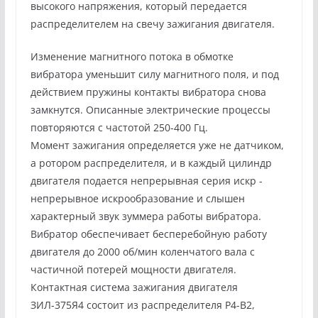
высокого напряжения, который передается
распределителем на свечу зажигания двигателя.
Изменение магнитного потока в обмотке
вибратора уменьшит силу магнитного поля, и под
действием пружины контакты вибратора снова
замкнутся. Описанные электрические процессы
повторяются с частотой 250-400 Гц.
Момент зажигания определяется уже не датчиком,
а ротором распределителя, и в каждый цилиндр
двигателя подается непрерывная серия искр -
непрерывное искрообразование и слышен
характерный звук зуммера работы вибратора.
Вибратор обеспечивает бесперебойную работу
двигателя до 2000 об/мин коленчатого вала с
частичной потерей мощности двигателя.
Контактная система зажигания двигателя
ЗИЛ-375Я4 состоит из распределителя Р4-В2,