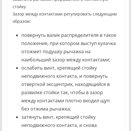
стойку.
Зазор между контактами регулировать следующим
образом:
повернуть валик распределителя в такое
положение, при котором выступ кулачка
отожмет подушку рычажка на
наибольший зазор между контактами;
ослабить винт, крепящий стойку
неподвижного контакта, и повернуть
отверткой эксцентрик, находящийся в
развилке стойки так, чтобы в зазор
между контактами плотно входил щуп
без отжима рычажка;
затянуть винт, крепящий стойку
неподвижного контакта, и снова