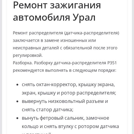
Ремонт зажигания
автомобиля Урал
Ремонт распределителя (датчика-распределителя)
заключается в замене изношенных или
неисправных деталей с обязательной после этого
регулировкой.
Разборка. Разборку датчика-распределителя Р351
рекомендуется выполнять в следующем порядке:
снять октан-корректор, крышку экрана,
экран, крышку и ротор распределителя;
вывернуть низковольтный разъем и
снять статор датчика;
вынуть фетровый сальник, замочное
кольцо и снять втулку с ротором датчика