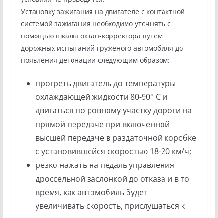
Установку зажигания на двигателе с контактной
системой зажигания необходимо уточнять с
помощью шкалы октан-корректора путем
дорожных испытаний груженого автомобиля до
появления детонации следующим образом:
прогреть двигатель до температуры
охлаждающей жидкости 80-90° С и
двигаться по ровному участку дороги на
прямой передаче при включенной
высшей передаче в раздаточной коробке
с установившейся скоростью 18-20 км/ч;
резко нажать на педаль управления
дроссельной заслонкой до отказа и в то
время, как автомобиль будет
увеличивать скорость, прислушаться к