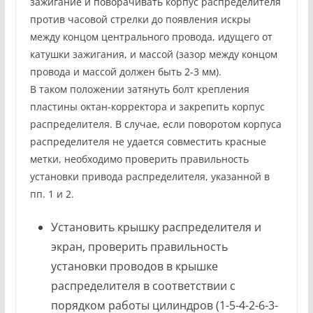
зажигание и поворачивать корпус распределителя
против часовой стрелки до появления искры
между концом центрального провода, идущего от
катушки зажигания, и массой (зазор между концом
провода и массой должен быть 2-3 мм).
В таком положении затянуть болт крепления
пластины октан-корректора и закрепить корпус
распределителя. В случае, если поворотом корпуса
распределителя не удается совместить красные
метки, необходимо проверить правильность
установки привода распределителя, указанной в
пп. 1 и 2.
Установить крышку распределителя и
экран, проверить правильность
установки проводов в крышке
распределителя в соответствии с
порядком работы цилиндров (1-5-4-2-6-3-