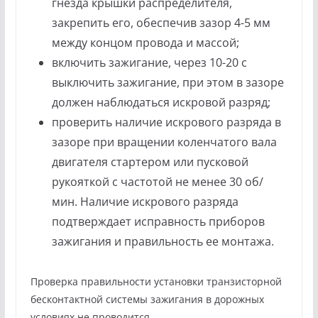
гнезда крышки распределителя,
закрепить его, обеспечив зазор 4-5 мм
между концом провода и массой;
включить зажигание, через 10-20 с
выключить зажигание, при этом в зазоре
должен наблюдаться искровой разряд;
проверить наличие искрового разряда в
зазоре при вращении коленчатого вала
двигателя стартером или пусковой
рукояткой с частотой не менее 30 об/
мин. Наличие искрового разряда
подтверждает исправность приборов
зажигания и правильность ее монтажа.
Проверка правильности установки транзисторной
бесконтактной системы зажигания в дорожных
условиях не проводится.