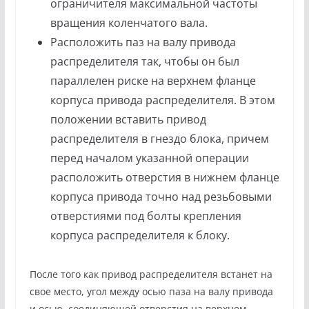
ограничителя максимальной частоты
вращения коленчатого вала.
Расположить паз на валу привода
распределителя так, чтобы он был
параллелен риске на верхнем фланце
корпуса привода распределителя. В этом
положении вставить привод
распределителя в гнездо блока, причем
перед началом указанной операции
расположить отверстия в нижнем фланце
корпуса привода точно над резьбовыми
отверстиями под болты крепления
корпуса распределителя к блоку.
После того как привод распределителя встанет на
свое место, угол между осью паза на валу привода
и осью, соединяющей отверстия на верхнем