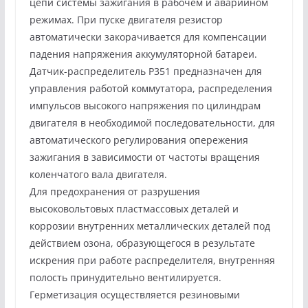
цепи системы зажигания в рабочем и аварийном
режимах. При пуске двигателя резистор
автоматически закорачивается для компенсации
падения напряжения аккумуляторной батареи.
Датчик-распределитель Р351 предназначен для
управления работой коммутатора, распределения
импульсов высокого напряжения по цилиндрам
двигателя в необходимой последовательности, для
автоматического регулирования опережения
зажигания в зависимости от частоты вращения
коленчатого вала двигателя.
Для предохранения от разрушения
высоковольтовых пластмассовых деталей и
коррозии внутренних металлических деталей под
действием озона, образующегося в результате
искрения при работе распределителя, внутренняя
полость принудительно вентилируется.
Герметизация осуществляется резиновыми