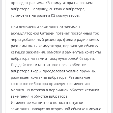
провод от разъема КЗ коммутатора на разъем
вибратора. Заглушку, снятую с вибратора,
установить на разъем КЗ коммутатора.
При включении зажигания от зажима +
аккумуляторной батареи потечет постоянный ток
через добавочный резистор, фильтр радиопомех,
разъемы ВК-12 коммутатора, первичную обмотку
катушки зажигания, обмотку и замкнутые контакты
вибратора на зажим - аккумуляторной батареи.
Под действием магнитного поля в обмотке
вибратора якорь, преодолевая усилие пружины,
размыкает контакты вибратора. Размыкание
контактов вибратора приведет к изменению
магнитных потоков в первичной обмотке катушки
зажигания и обмотке вибратора.
Изменение магнитного потока в катушке
зажигания наводит во вторичной обмотке импульс