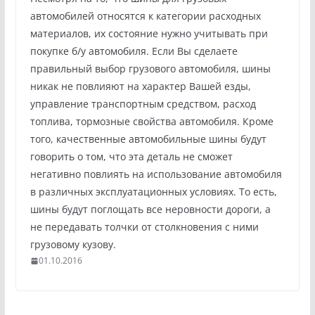
автомобилей относятся к категории расходных
материалов, их состояние нужно учитывать при
покупке б/у автомобиля. Если Вы сделаете
правильный выбор грузового автомобиля, шины
никак не повлияют на характер Вашей езды,
управление транспортным средством, расход
топлива, тормозные свойства автомобиля. Кроме
того, качественные автомобильные шины будут
говорить о том, что эта деталь не сможет
негативно повлиять на использование автомобиля
в различных эксплуатационных условиях. То есть,
шины будут поглощать все неровности дороги, а
не передавать толчки от столкновения с ними
грузовому кузову.
01.10.2016