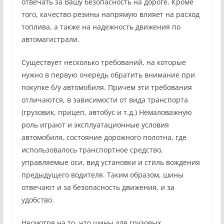
отвечать за Вашу безопасность на дороге. Кроме
того, качество резины напрямую влияет на расход
топлива, а также на надежность движения по
автомагистрали.
Существует несколько требований, на которые
нужно в первую очередь обратить внимание при
покупке б/у автомобиля. Причем эти требования
отличаются, в зависимости от вида транспорта
(грузовик, прицеп, автобус и т.д.) Немаловажную
роль играют и эксплуатационные условия
автомобиля, состояние дорожного полотна, где
использовалось транспортное средство,
управляемые оси, вид установки и стиль вождения
предыдущего водителя. Таким образом, шины
отвечают и за безопасность движения, и за
удобство.
Несмотря на то, что шины для грузовых