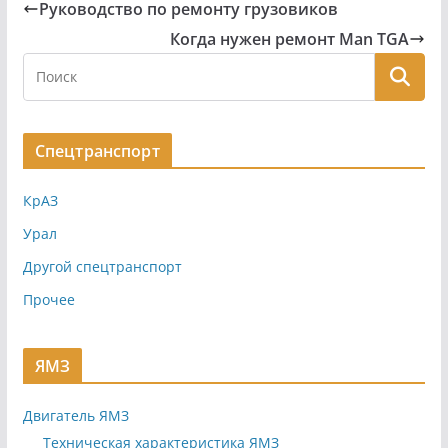
Руководство по ремонту грузовиков
Когда нужен ремонт Man TGA
Спецтранспорт
КрАЗ
Урал
Другой спецтранспорт
Прочее
ЯМЗ
Двигатель ЯМЗ
Техническая характеристика ЯМЗ