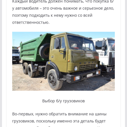
Каждый водитель должен понимать, что покупка б/
у автомобиля – это очень важное и серьезное дело,
поэтому подходить к нему нужно со всей
ответственностью.
Выбор б/у грузовиков
Во-первых, нужно обратить внимание на шины
грузовиков, поскольку именно эта деталь будет