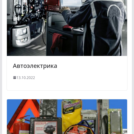
Автоэлектрика
13.10.2022