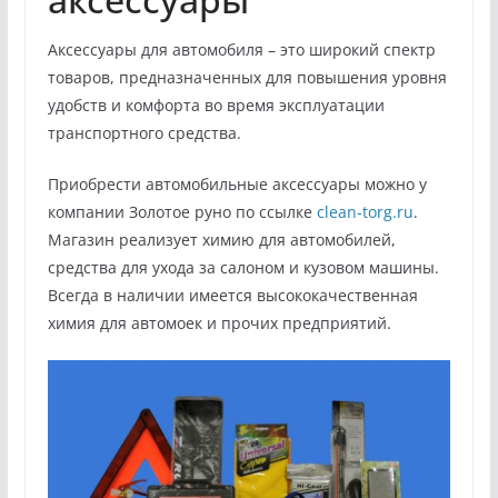
Аксессуары для автомобиля – это широкий спектр
товаров, предназначенных для повышения уровня
удобств и комфорта во время эксплуатации
транспортного средства.
Приобрести автомобильные аксессуары можно у
компании Золотое руно по ссылке
clean-torg.ru
.
Магазин реализует химию для автомобилей,
средства для ухода за салоном и кузовом машины.
Всегда в наличии имеется высококачественная
химия для автомоек и прочих предприятий.