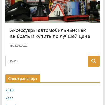
Аксессуары автомобильные: как
выбрать и купить по лучшей цене
28.04.2025
Спецтранспорт
КрАЗ
Урал