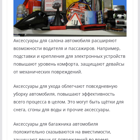
Аксессуары для салона автомобиля расширяют
возможности водителя и пассажиров. Например,
подставки и крепления для электронных устройств
повышают уровень комфорта, защищают девайсы
от механических повреждений.
Аксессуары для ухода облегчают повседневную
уборку автомобиля, повышают эффективность
всего процесса в целом. Это могут быть щётки для
снега, сгоны для воды и прочие аксессуары.
Аксессуары для багажника автомобиля
положительно сказываются на вместимости,
защищают вещи от повреждений во время