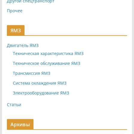
Другой спецтранспорт
Прочее
ЯМЗ
Двигатель ЯМЗ
Техническая характеристика ЯМЗ
Техническое обслуживание ЯМЗ
Трансмиссия ЯМЗ
Система охлаждения ЯМЗ
Электрооборудование ЯМЗ
Статьи
Архивы