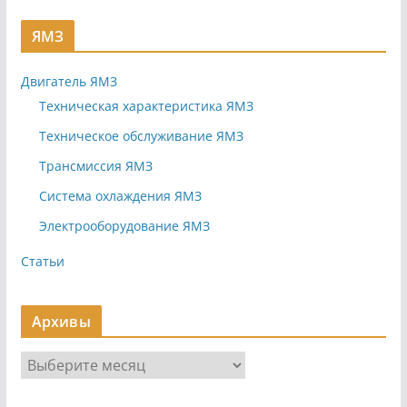
ЯМЗ
Двигатель ЯМЗ
Техническая характеристика ЯМЗ
Техническое обслуживание ЯМЗ
Трансмиссия ЯМЗ
Система охлаждения ЯМЗ
Электрооборудование ЯМЗ
Статьи
Архивы
А
р