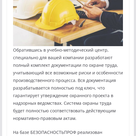
Обратившись в учебно-методический центр,
специально для вашей компании разработают
полный комплект документации по охране труда,
учитывающий все возможные риски и особенности
производственного процесса. Вся документация
разрабатывается полностью под ключ, что
гарантирует утверждение охранного проекта в
надзорных ведомствах. Система охраны труда
будет полностью соответствовать действующим
нормативно-правовым актам.
На базе БЕЗОПАСНОСТЬПРОФ реализован