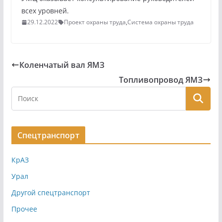
всех уровней.
29.12.2022
Проект охраны труда
,
Система охраны труда
Коленчатый вал ЯМЗ
Топливопровод ЯМЗ
Спецтранспорт
КрАЗ
Урал
Другой спецтранспорт
Прочее