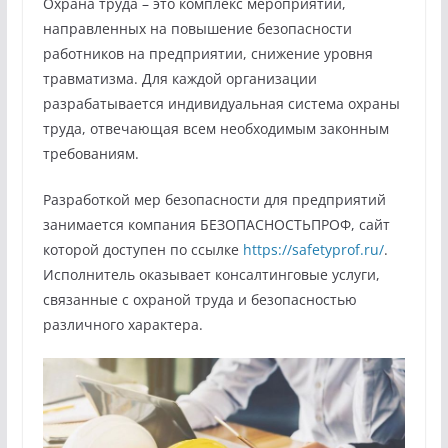
Охрана труда – это комплекс мероприятий,
направленных на повышение безопасности
работников на предприятии, снижение уровня
травматизма. Для каждой организации
разрабатывается индивидуальная система охраны
труда, отвечающая всем необходимым законным
требованиям.
Разработкой мер безопасности для предприятий
занимается компания БЕЗОПАСНОСТЬПРОФ, сайт
которой доступен по ссылке
https://safetyprof.ru/
.
Исполнитель оказывает консалтинговые услуги,
связанные с охраной труда и безопасностью
различного характера.