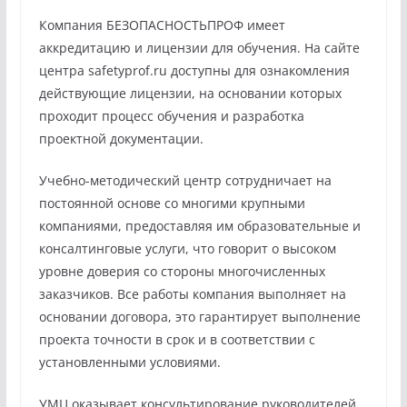
Компания БЕЗОПАСНОСТЬПРОФ имеет
аккредитацию и лицензии для обучения. На сайте
центра safetyprof.ru доступны для ознакомления
действующие лицензии, на основании которых
проходит процесс обучения и разработка
проектной документации.
Учебно-методический центр сотрудничает на
постоянной основе со многими крупными
компаниями, предоставляя им образовательные и
консалтинговые услуги, что говорит о высоком
уровне доверия со стороны многочисленных
заказчиков. Все работы компания выполняет на
основании договора, это гарантирует выполнение
проекта точности в срок и в соответствии с
установленными условиями.
УМЦ оказывает консультирование руководителей