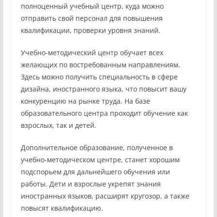
полноценный учебный центр, куда можно
отправить свой персонал для повышения
квалификации, проверки уровня знаний.
Учебно-методический центр обучает всех
желающих по востребованным направлениям.
Здесь можно получить специальность в сфере
дизайна, иностранного языка, что повысит вашу
конкуренцию на рынке труда. На базе
образовательного центра проходит обучение как
взрослых, так и детей.
Дополнительное образование, полученное в
учебно-методическом центре, станет хорошим
подспорьем для дальнейшего обучения или
работы. Дети и взрослые укрепят знания
иностранных языков, расширят кругозор, а также
повысят квалификацию.