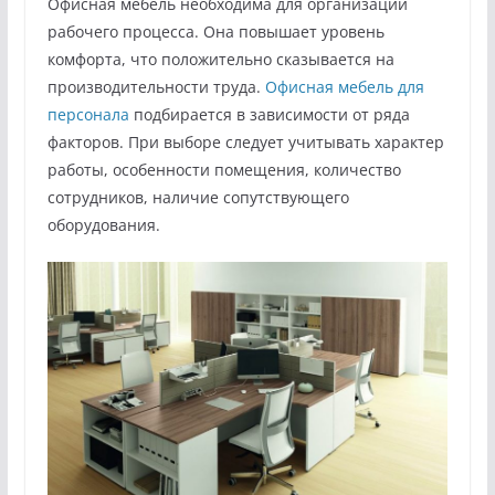
Офисная мебель необходима для организации
рабочего процесса. Она повышает уровень
комфорта, что положительно сказывается на
производительности труда.
Офисная мебель для
персонала
подбирается в зависимости от ряда
факторов. При выборе следует учитывать характер
работы, особенности помещения, количество
сотрудников, наличие сопутствующего
оборудования.