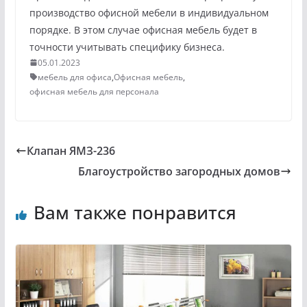
производство офисной мебели в индивидуальном
порядке. В этом случае офисная мебель будет в
точности учитывать специфику бизнеса.
05.01.2023
мебель для офиса
,
Офисная мебель
,
офисная мебель для персонала
Клапан ЯМЗ-236
Благоустройство загородных домов
Вам также понравится