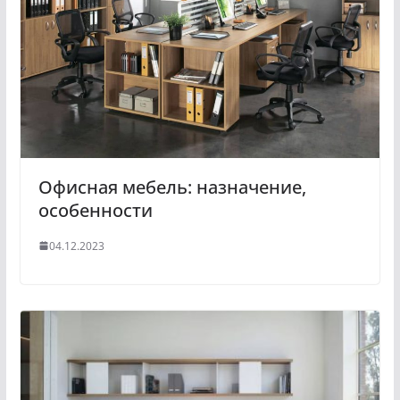
Офисная мебель: назначение,
особенности
04.12.2023