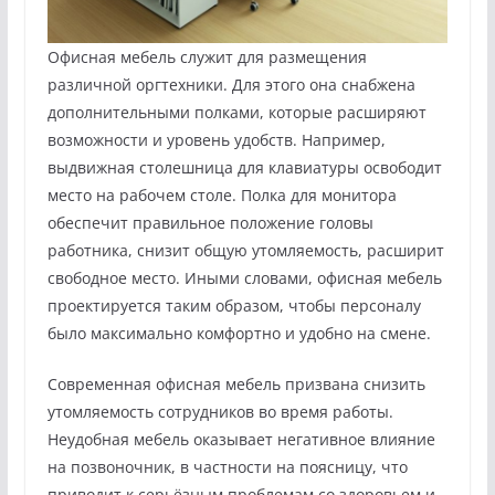
Офисная мебель служит для размещения
различной оргтехники. Для этого она снабжена
дополнительными полками, которые расширяют
возможности и уровень удобств. Например,
выдвижная столешница для клавиатуры освободит
место на рабочем столе. Полка для монитора
обеспечит правильное положение головы
работника, снизит общую утомляемость, расширит
свободное место. Иными словами, офисная мебель
проектируется таким образом, чтобы персоналу
было максимально комфортно и удобно на смене.
Современная офисная мебель призвана снизить
утомляемость сотрудников во время работы.
Неудобная мебель оказывает негативное влияние
на позвоночник, в частности на поясницу, что
приводит к серьёзным проблемам со здоровьем и