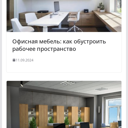
Офисная мебель: как обустроить
рабочее пространство
11.09.2024