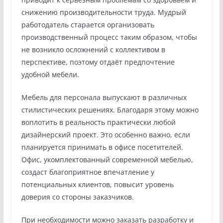
снижению производительности труда. Мудрый
работодатель старается организовать
производственный процесс таким образом, чтобы
не возникло осложнений с коллективом в
перспективе, поэтому отдаёт предпочтение
удобной мебели.
Мебель для персонала выпускают в различных
стилистических решениях. Благодаря этому можно
воплотить в реальность практически любой
дизайнерский проект. Это особенно важно, если
планируется принимать в офисе посетителей.
Офис, укомплектованный современной мебелью,
создаст благоприятное впечатление у
потенциальных клиентов, повысит уровень
доверия со стороны заказчиков.
При необходимости можно заказать разработку и