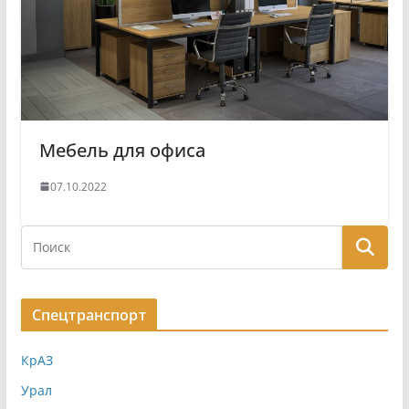
Мебель для офиса
07.10.2022
Спецтранспорт
КрАЗ
Урал