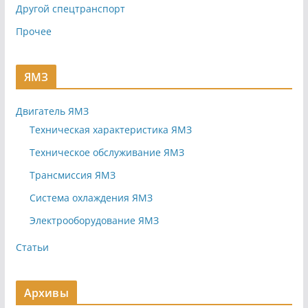
Другой спецтранспорт
Прочее
ЯМЗ
Двигатель ЯМЗ
Техническая характеристика ЯМЗ
Техническое обслуживание ЯМЗ
Трансмиссия ЯМЗ
Система охлаждения ЯМЗ
Электрооборудование ЯМЗ
Статьи
Архивы