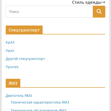
Стиль одежды
Спецтранспорт
КрАЗ
Урал
Другой спецтранспорт
Прочее
ЯМЗ
Двигатель ЯМЗ
Техническая характеристика ЯМЗ
Техническое обслуживание ЯМЗ