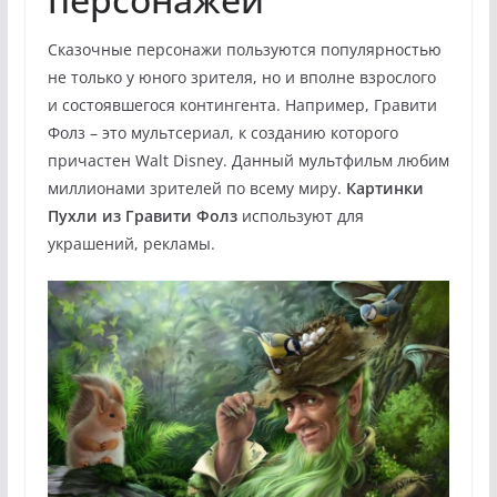
Сказочные персонажи пользуются популярностью
не только у юного зрителя, но и вполне взрослого
и состоявшегося контингента. Например, Гравити
Фолз – это мультсериал, к созданию которого
причастен Walt Disney. Данный мультфильм любим
миллионами зрителей по всему миру.
Картинки
Пухли из Гравити Фолз
используют для
украшений, рекламы.