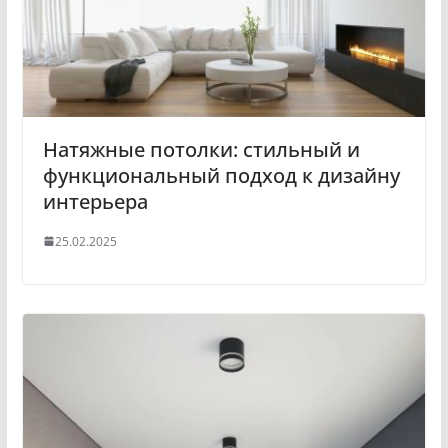
Натяжные потолки: стильный и
функциональный подход к дизайну
интерьера
25.02.2025