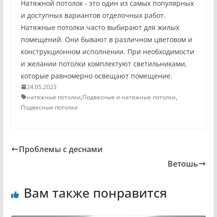
Натяжной потолок - это один из самых популярных
и доступных вариантов отделочных работ.
Натяжные потолки часто выбирают для жилых
помещений. Они бывают в различном цветовом и
конструкционном исполнении. При необходимости
и желании потолки комплектуют светильниками,
которые равномерно освещают помещение.
24.05.2023
натяжные потолки
,
Подвесные и натяжные потолки
,
Подвесные потолки
Проблемы с деснами
Ветошь
Вам также понравится