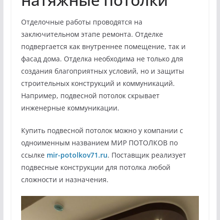
Отделочные работы проводятся на
заключительном этапе ремонта. Отделке
подвергается как внутреннее помещение, так и
фасад дома. Отделка необходима не только для
создания благоприятных условий, но и защиты
строительных конструкций и коммуникаций.
Например, подвесной потолок скрывает
инженерные коммуникации.
Купить подвесной потолок можно у компании с
одноименным названием МИР ПОТОЛКОВ по
ссылке
mir-potolkov71.ru
. Поставщик реализует
подвесные конструкции для потолка любой
сложности и назначения.