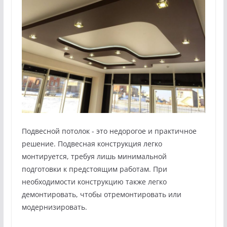
Подвесной потолок - это недорогое и практичное
решение. Подвесная конструкция легко
монтируется, требуя лишь минимальной
подготовки к предстоящим работам. При
необходимости конструкцию также легко
демонтировать, чтобы отремонтировать или
модернизировать.