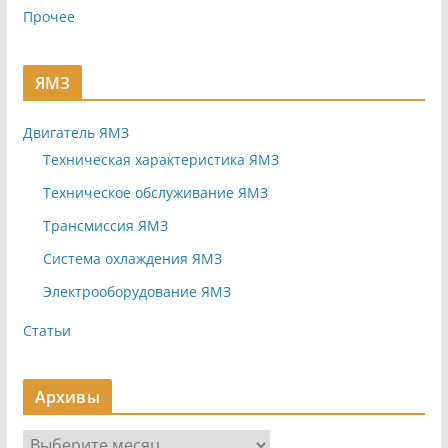
Прочее
ЯМЗ
Двигатель ЯМЗ
Техническая характеристика ЯМЗ
Техническое обслуживание ЯМЗ
Трансмиссия ЯМЗ
Система охлаждения ЯМЗ
Электрооборудование ЯМЗ
Статьи
Архивы
А