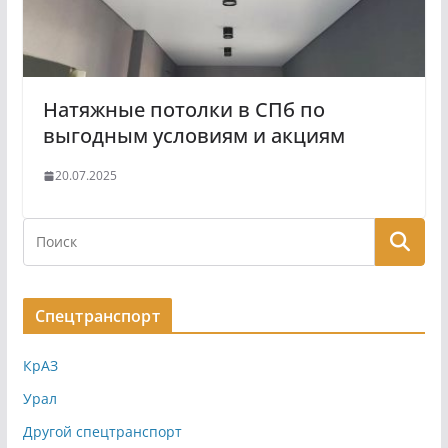
Натяжные потолки в СПб по
выгодным условиям и акциям
20.07.2025
Спецтранспорт
КрАЗ
Урал
Другой спецтранспорт