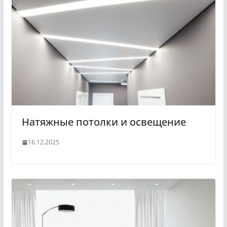
Натяжные потолки и освещение
16.12.2025