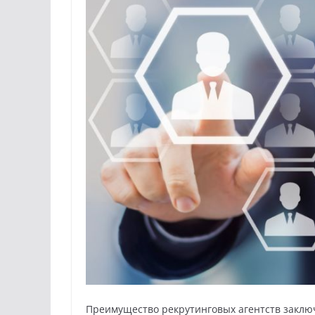
Преимущество рекрутинговых агентств заключ