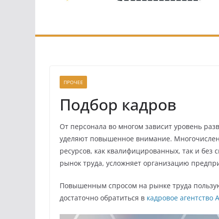
ПРОЧЕЕ
Подбор кадров
От персонала во многом зависит уровень разв
уделяют повышенное внимание. Многочислен
ресурсов, как квалифицированных, так и без 
рынок труда, усложняет организацию предпр
Повышенным спросом на рынке труда пользую
достаточно обратиться в
кадровое агентство 