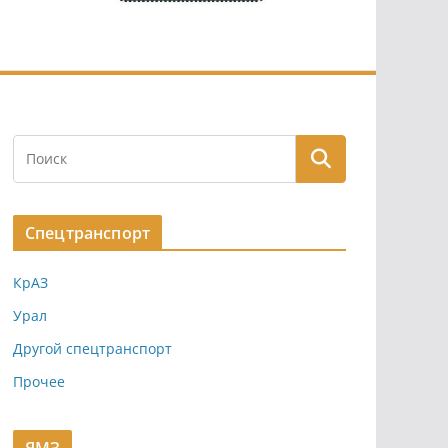
Спецтранспорт
КрАЗ
Урал
Другой спецтранспорт
Прочее