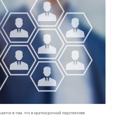
ается в том, что в краткосрочной перспективе