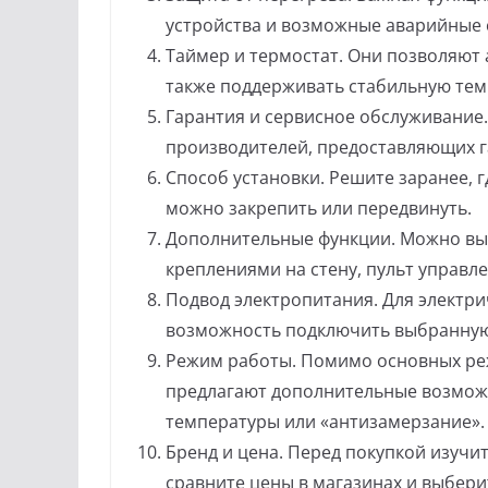
устройства и возможные аварийные 
Таймер и термостат. Они позволяют 
также поддерживать стабильную тем
Гарантия и сервисное обслуживание
производителей, предоставляющих г
Способ установки. Решите заранее, г
можно закрепить или передвинуть.
Дополнительные функции. Можно вы
креплениями на стену, пульт управле
Подвод электропитания. Для электри
возможность подключить выбранную 
Режим работы. Помимо основных ре
предлагают дополнительные возмож
температуры или «антизамерзание».
Бренд и цена. Перед покупкой изучи
сравните цены в магазинах и выбер