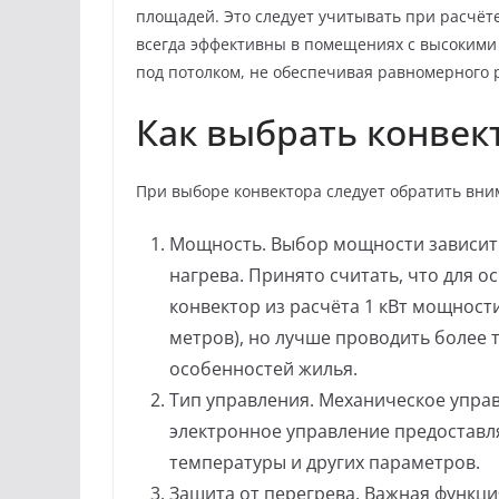
площадей. Это следует учитывать при расчёт
всегда эффективны в помещениях с высокими 
под потолком, не обеспечивая равномерного 
Как выбрать конвек
При выборе конвектора следует обратить вн
Мощность. Выбор мощности зависит
нагрева. Принято считать, что для 
конвектор из расчёта 1 кВт мощности
метров), но лучше проводить более
особенностей жилья.
Тип управления. Механическое упра
электронное управление предоставл
температуры и других параметров.
Защита от перегрева. Важная функци