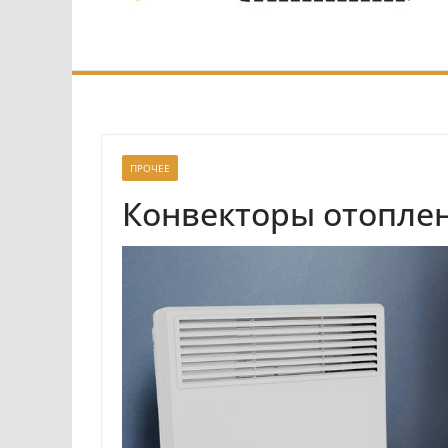
ПРОЧЕЕ
Конвекторы отопле