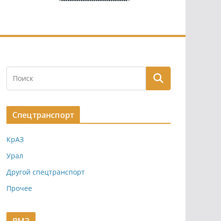
Спецтранспорт
КрАЗ
Урал
Другой спецтранспорт
Прочее