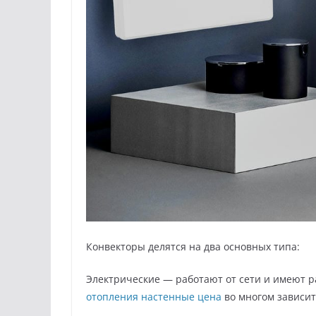
Конвекторы делятся на два основных типа:
Электрические — работают от сети и имеют
отопления настенные цена
во многом зависит