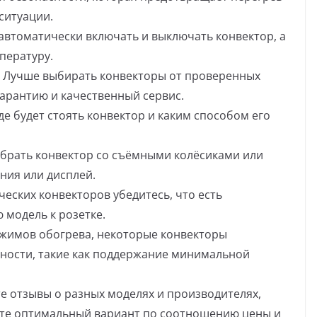
ситуации.
автоматически включать и выключать конвектор, а
пературу.
. Лучше выбирать конвекторы от проверенных
арантию и качественный сервис.
де будет стоять конвектор и каким способом его
брать конвектор со съёмными колёсиками или
ния или дисплей.
ческих конвекторов убедитесь, что есть
модель к розетке.
жимов обогрева, некоторые конвекторы
ности, такие как поддержание минимальной
те отзывы о разных моделях и производителях,
ите оптимальный вариант по соотношению цены и