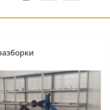
 разборки