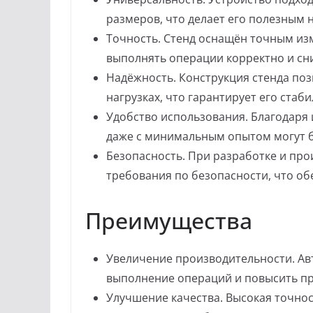
размеров, что делает его полезным 
Точность. Стенд оснащён точным из
выполнять операции корректно и сн
Надёжность. Конструкция стенда поз
нагрузках, что гарантирует его стаб
Удобство использования. Благодаря
даже с минимальным опытом могут б
Безопасность. При разработке и пр
требования по безопасности, что об
Преимущества
Увеличение производительности. Ав
выполнение операций и повысить пр
Улучшение качества. Высокая точно