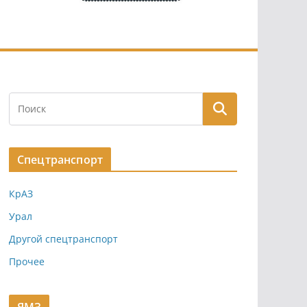
Спецтранспорт
КрАЗ
Урал
Другой спецтранспорт
Прочее