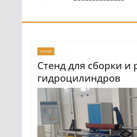
ПРОЧЕЕ
Стенд для сборки и
гидроцилиндров