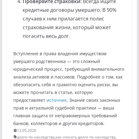
Проверяйте страховки:
Всегда ищите
кредитные договоры умершего. В 90%
случаев к ним прилагается полис
страхования жизни, который может
погасить весь долг.
Вступление в права владения имуществом
умершего родственника — это сложный
юридический процесс, требующий внимательного
анализа активов и пассивов. Подробнее о том, как
обезопасить себя и грамотно оценить риски, вы
можете прочитать в статье, которую
предоставляет
источник
. Знание своих законных
прав и актуальной судебной практики — ваша
главная защита от неправомерных требований
банков, коллекторов и других кредиторов.
12.05.2026
долги по наследству
,
как списать долги по наследству
,