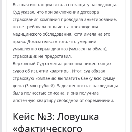
Высшая инстанция встала на защиту наследницы.
Суд указал, что при заключении договора
страхования компания проводила анкетирование,
но не требовала от клиента прохождения
медицинского обследования, хотя имела на это
право. Доказательств того, что умерший
умышленно скрыл диагноз (умысел на обман),
страховщик не предоставил.
Верховный Суд отменил решения нижестоящих
судов об изъятии квартиры. Итог: суд обязал
страховую компанию выплатить банку всю сумму
долга (3 млн рублей). Задолженность с наследницы
была полностью списана, и она получила
ипотечную квартиру свободной от обременений.
Кейс №3: Ловушка
«фактического