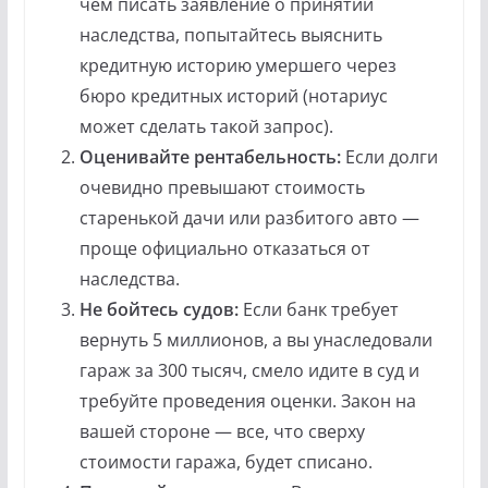
чем писать заявление о принятии
наследства, попытайтесь выяснить
кредитную историю умершего через
бюро кредитных историй (нотариус
может сделать такой запрос).
Оценивайте рентабельность:
Если долги
очевидно превышают стоимость
старенькой дачи или разбитого авто —
проще официально отказаться от
наследства.
Не бойтесь судов:
Если банк требует
вернуть 5 миллионов, а вы унаследовали
гараж за 300 тысяч, смело идите в суд и
требуйте проведения оценки. Закон на
вашей стороне — все, что сверху
стоимости гаража, будет списано.