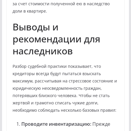
за счет стоимости полученной ею в наследство
доли в квартире.
Выводы и
рекомендации для
наследников
Разбор судебной практики показывает, что
кредиторы всегда будут пытаться взыскать
максимум, рассчитывая на стрессовое состояние и
юридическую неосведомленность граждан,
потерявших близкого человека. Чтобы не стать
жертвой и грамотно списать чужие долги,
необходимо соблюдать несколько базовых правил:
Проводите инвентаризацию:
Прежде