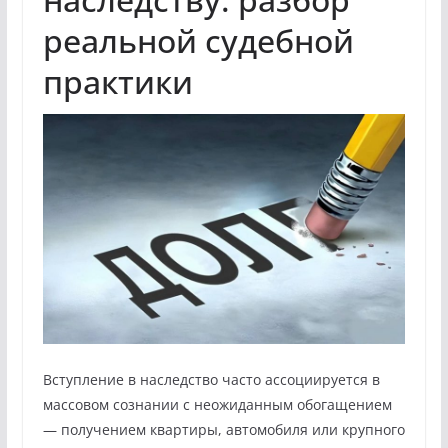
реальной судебной
практики
Вступление в наследство часто ассоциируется в
массовом сознании с неожиданным обогащением
— получением квартиры, автомобиля или крупного