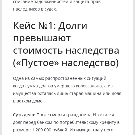
списание задолженностей и защита прав
наследников в судах.
Кейс №1: Долги
превышают
стоимость наследства
(«Пустое» наследство)
Одна из самых распространенных ситуаций —
когда сумма долгов умершего колоссальна, а из
имущества осталась лишь старая машина или доля
в ветхом доме.
Суть дела:
После смерти гражданина Н. остался
долг перед банком по потребительскому кредиту в
размере 1 200 000 рублей. Из имущества у него