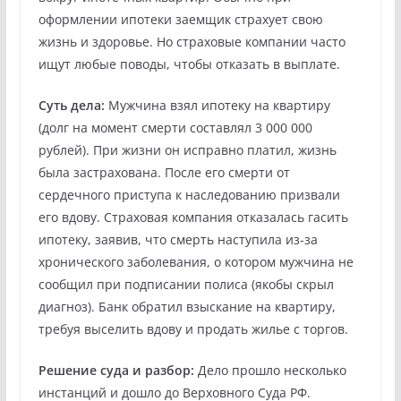
оформлении ипотеки заемщик страхует свою
жизнь и здоровье. Но страховые компании часто
ищут любые поводы, чтобы отказать в выплате.
Суть дела:
Мужчина взял ипотеку на квартиру
(долг на момент смерти составлял 3 000 000
рублей). При жизни он исправно платил, жизнь
была застрахована. После его смерти от
сердечного приступа к наследованию призвали
его вдову. Страховая компания отказалась гасить
ипотеку, заявив, что смерть наступила из-за
хронического заболевания, о котором мужчина не
сообщил при подписании полиса (якобы скрыл
диагноз). Банк обратил взыскание на квартиру,
требуя выселить вдову и продать жилье с торгов.
Решение суда и разбор:
Дело прошло несколько
инстанций и дошло до Верховного Суда РФ.