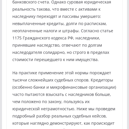
банковского счета. Однако суровая юридическая
реальность такова, что вместе с активами к
наследнику переходят и пассивы умершего:
невыплаченные кредиты, долги по распискам,
неоплаченные налоги и штрафы. Согласно статье
1175 Гражданского кодекса РФ, наследники,
принявшие наследство, отвечают по долгам
наследодателя солидарно, но строго в пределах
стоимости перешедшего к ним имущества.
На практике применение этой нормы порождает
тысячи сложнейших судебных споров. Кредиторы
(особенно банки и микрофинансовые организации)
часто пытаются взыскать с наследников больше,
чем положено по закону, пользуясь их
юридической неграмотностью. Ниже мы проведем
подробный разбор реальных судебных кейсов,
которые наглядно демонстрируют, как происходит