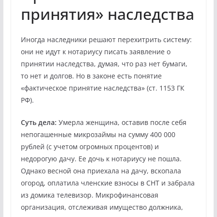
принятия» наследства
Иногда наследники решают перехитрить систему:
они не идут к нотариусу писать заявление о
принятии наследства, думая, что раз нет бумаги,
то нет и долгов. Но в законе есть понятие
«фактическое принятие наследства» (ст. 1153 ГК
РФ).
Суть дела:
Умерла женщина, оставив после себя
непогашенные микрозаймы на сумму 400 000
рублей (с учетом огромных процентов) и
недорогую дачу. Ее дочь к нотариусу не пошла.
Однако весной она приехала на дачу, вскопала
огород, оплатила членские взносы в СНТ и забрала
из домика телевизор. Микрофинансовая
организация, отслеживая имущество должника,