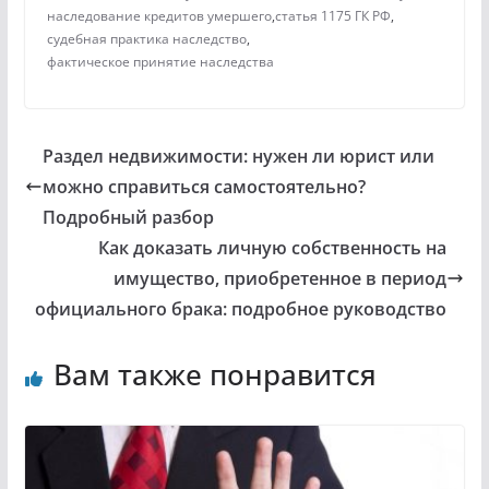
наследование кредитов умершего
,
статья 1175 ГК РФ
,
судебная практика наследство
,
фактическое принятие наследства
Раздел недвижимости: нужен ли юрист или
можно справиться самостоятельно?
Подробный разбор
Как доказать личную собственность на
имущество, приобретенное в период
официального брака: подробное руководство
Вам также понравится