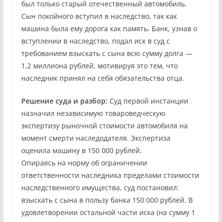
был только старый отечественный автомобиль.
Сын покойного вступил в наследство, так как
машина была ему дорога как память. Банк, узнав о
вступлении в наследство, подал иск в суд с
требованием взыскать с сына всю сумму долга —
1,2 миллиона рублей, мотивируя это тем, что
наследник принял на себя обязательства отца.
Решение суда и разбор:
Суд первой инстанции
назначил независимую товароведческую
экспертизу рыночной стоимости автомобиля на
момент смерти наследодателя. Экспертиза
оценила машину в 150 000 рублей.
Опираясь на норму об ограничении
ответственности наследника пределами стоимости
наследственного имущества, суд постановил:
взыскать с сына в пользу банка 150 000 рублей. В
удовлетворении остальной части иска (на сумму 1