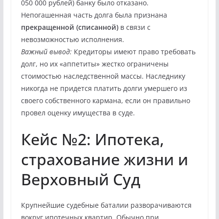
050 000 рублей) банку было отказано.
Непогашенная часть долга была признана
прекращенной (списанной)
в связи с
невозможностью исполнения.
Важный вывод:
Кредиторы имеют право требовать
долг, но их «аппетиты» жестко ограничены
стоимостью наследственной массы. Наследнику
никогда не придется платить долги умершего из
своего собственного кармана, если он правильно
провел оценку имущества в суде.
Кейс №2: Ипотека,
страхование жизни и
Верховный Суд
Крупнейшие судебные баталии разворачиваются
вокруг ипотечных квартир. Обычно при