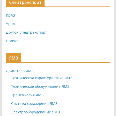
Спецтранспорт
КрАЗ
Урал
Другой спецтранспорт
Прочее
ЯМЗ
Двигатель ЯМЗ
Техническая характеристика ЯМЗ
Техническое обслуживание ЯМЗ
Трансмиссия ЯМЗ
Система охлаждения ЯМЗ
Электрооборудование ЯМЗ