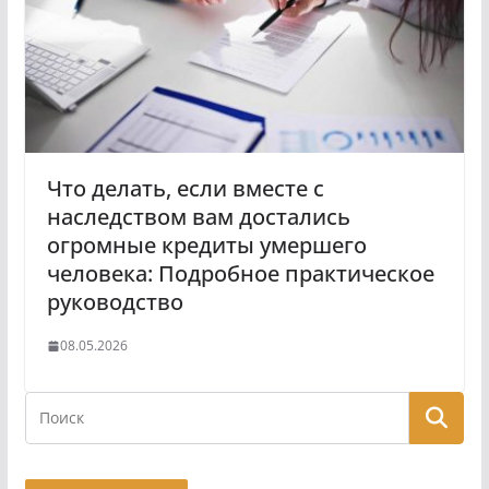
Что делать, если вместе с
наследством вам достались
огромные кредиты умершего
человека: Подробное практическое
руководство
08.05.2026