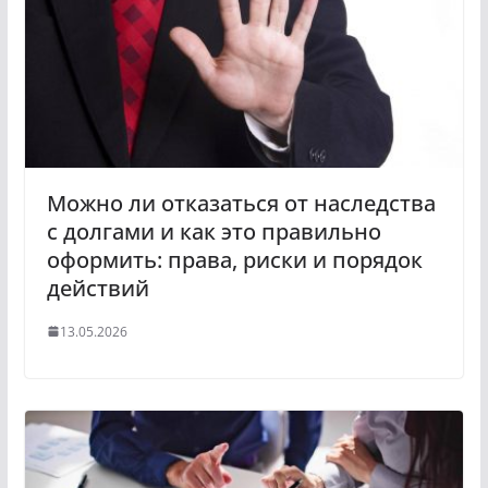
Можно ли отказаться от наследства
с долгами и как это правильно
оформить: права, риски и порядок
действий
13.05.2026