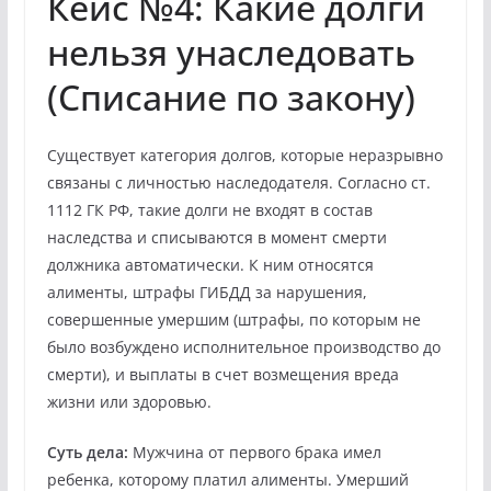
Кейс №4: Какие долги
нельзя унаследовать
(Списание по закону)
Существует категория долгов, которые неразрывно
связаны с личностью наследодателя. Согласно ст.
1112 ГК РФ, такие долги не входят в состав
наследства и списываются в момент смерти
должника автоматически. К ним относятся
алименты, штрафы ГИБДД за нарушения,
совершенные умершим (штрафы, по которым не
было возбуждено исполнительное производство до
смерти), и выплаты в счет возмещения вреда
жизни или здоровью.
Суть дела:
Мужчина от первого брака имел
ребенка, которому платил алименты. Умерший