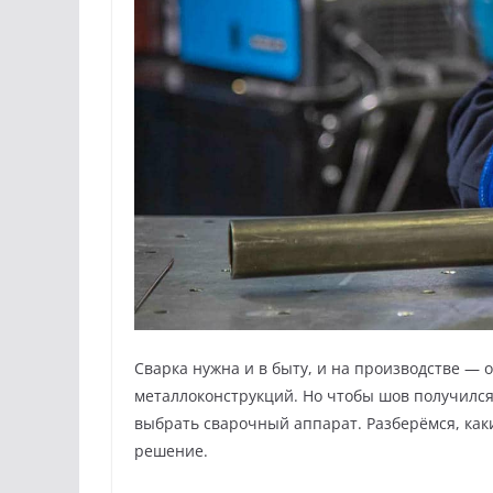
Сварка нужна и в быту, и на производстве — 
металлоконструкций. Но чтобы шов получилс
выбрать сварочный аппарат. Разберёмся, как
решение.