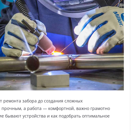
от ремонта забора до создания сложных
я прочным, а работа — комфортной, важно грамотно
ие бывают устройства и как подобрать оптимальное