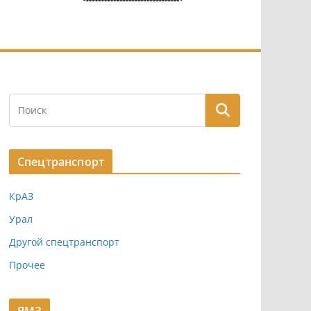
Спецтранспорт
КрАЗ
Урал
Другой спецтранспорт
Прочее