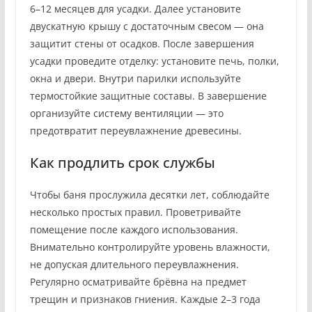
6–12 месяцев для усадки. Далее установите
двускатную крышу с достаточным свесом — она
защитит стены от осадков. После завершения
усадки проведите отделку: установите печь, полки,
окна и двери. Внутри парилки используйте
термостойкие защитные составы. В завершение
организуйте систему вентиляции — это
предотвратит переувлажнение древесины.
Как продлить срок службы
Чтобы баня прослужила десятки лет, соблюдайте
несколько простых правил. Проветривайте
помещение после каждого использования.
Внимательно контролируйте уровень влажности,
не допуская длительного переувлажнения.
Регулярно осматривайте брёвна на предмет
трещин и признаков гниения. Каждые 2–3 года