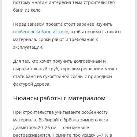
поэтому многим интересна тема строительство
бани из кело.
Перед заказом проекта стоит заранее изучить
особенности бань из кело
, чтобы понимать плюсы
материала, сроки работ и требования к
эксплуатации.
Для тех, кто хочет получить долговечный и
выразительный сруб, хорошим решением может
стать баня из сухостойной сосны с природной
фактурой дерева.
Нюансы работы с материалом
При строительстве учитывайте особенности
материала. Выбирайте брёвна зимнего леса
диаметром 20–26 см — они меньше
растрескиваются. Помните про усадку 5–7 % в