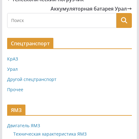
Аккумуляторная батарея Урал
Спецтранспорт
КрАЗ
Урал
Другой спецтранспорт
Прочее
ЯМЗ
Двигатель ЯМЗ
Техническая характеристика ЯМЗ