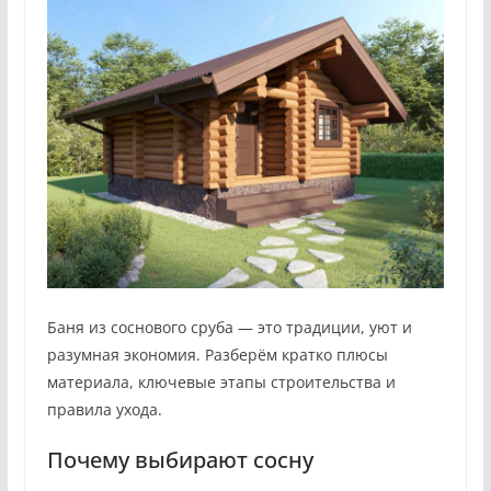
Баня из соснового сруба — это традиции, уют и
разумная экономия. Разберём кратко плюсы
материала, ключевые этапы строительства и
правила ухода.
Почему выбирают сосну