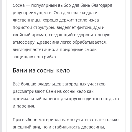
Сосна — популярный выбор для бань благодаря
ряду преимуществ. Она дешевле кедра и
лиственницы, хорошо держит тепло из‑за
пористой структуры, выделяет фитонциды и
хвойный аромат, создающий оздоровительную
атмосферу. Древесина легко обрабатывается,
выглядит эстетично, а природные смолы
защищают от грибка.
Бани из сосны кело
Всё больше владельцев загородных участков
рассматривают бани из сосны кело как
премиальный вариант для круглогодичного отдыха
и парения.
При выборе материала важно учитывать не только
внешний вид, но и стабильность древесины,