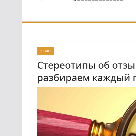
ПРОЧЕЕ
Стереотипы об отзы
разбираем каждый 