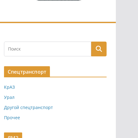
Спецтранспорт
КрАЗ
Урал
Другой спецтранспорт
Прочее