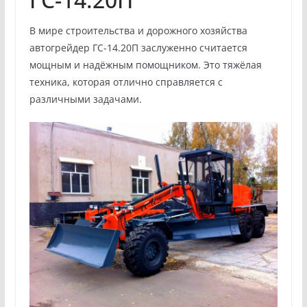
В мире строительства и дорожного хозяйства
автогрейдер ГС-14.20П заслуженно считается
мощным и надёжным помощником. Это тяжёлая
техника, которая отлично справляется с
различными задачами.