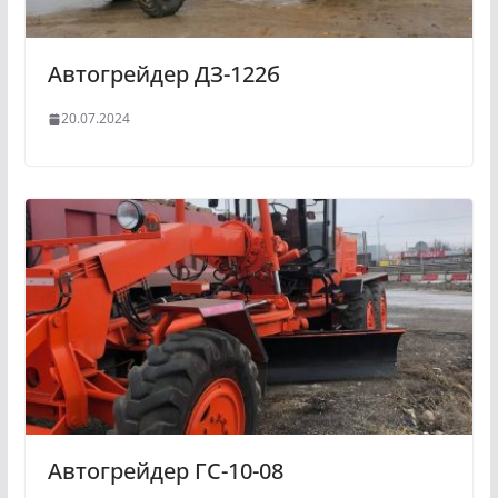
Автогрейдер ДЗ-122б
20.07.2024
Автогрейдер ГС-10-08