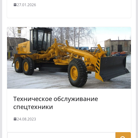
27.01.2026
Техническое обслуживание
спецтехники
24.08.2023