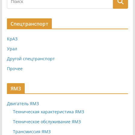
Спецтранспорт
КрАЗ
Урал
Другой спецтранспорт
Прочее
ЯМЗ
Двигатель ЯМЗ
Техническая характеристика ЯМЗ
Техническое обслуживание ЯМЗ
Трансмиссия ЯМЗ