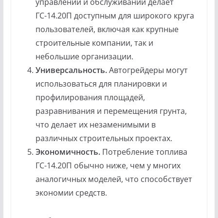
управлении и обслуживании делает
ГС-14.20П доступным для широкого круга
пользователей, включая как крупные
строительные компании, так и
небольшие организации.
Универсальность.
Автогрейдеры могут
использоваться для планировки и
профилирования площадей,
разравнивания и перемещения грунта,
что делает их незаменимыми в
различных строительных проектах.
Экономичность.
Потребление топлива
ГС-14.20П обычно ниже, чем у многих
аналогичных моделей, что способствует
экономии средств.