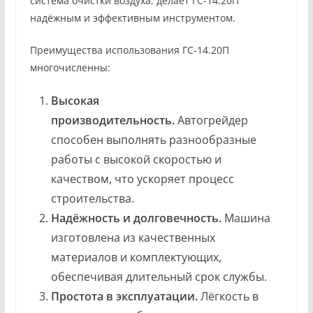
система очистки воздуха, делает ГС-14.20П
надёжным и эффективным инструментом.
Преимущества использования ГС-14.20П
многочисленны:
Высокая
производительность.
Автогрейдер
способен выполнять разнообразные
работы с высокой скоростью и
качеством, что ускоряет процесс
строительства.
Надёжность и долговечность.
Машина
изготовлена из качественных
материалов и комплектующих,
обеспечивая длительный срок службы.
Простота в эксплуатации.
Лёгкость в