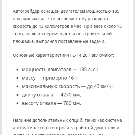
Автогрейдер оснащён двигателем мощностью 185
лошадиных сил, что позволяет ему развивать
скорость до 43 километров в час. При весе около 16
тонн, он легко перемещается по строительной
площадке, выполняя поставленные задачи.
Основные характеристики ГС-14.20П включают:
мощность двигателя — 185 л. с.;
массу — примерно 16 т;
максимальную скорость — до 43 км/ч;
длину отвала — 4270 мм;
высоту отвала — 780 мм.
Наличие дополнительных опций, таких как система
автоматического контроля за работой двигателя и