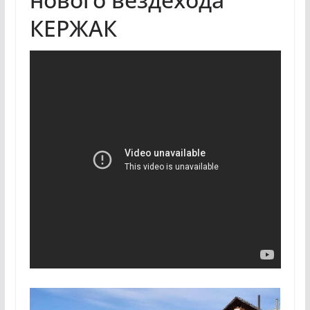
КЕРЖАК