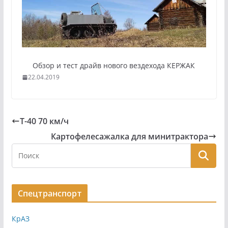
Обзор и тест драйв нового вездехода КЕРЖАК
22.04.2019
Т-40 70 км/ч
Картофелесажалка для минитрактора
Спецтранспорт
КрАЗ