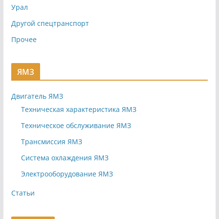
Урал
Другой спецтранспорт
Прочее
ЯМЗ
Двигатель ЯМЗ
Техническая характеристика ЯМЗ
Техническое обслуживание ЯМЗ
Трансмиссия ЯМЗ
Система охлаждения ЯМЗ
Электрооборудование ЯМЗ
Статьи