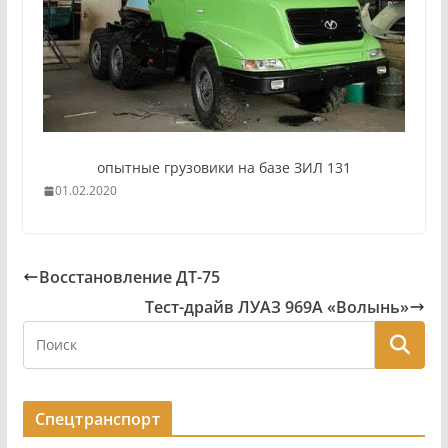
опытные грузовики на базе ЗИЛ 131
01.02.2020
Восстановление ДТ-75
Тест-драйв ЛУАЗ 969А «Волынь»
Спецтранспорт