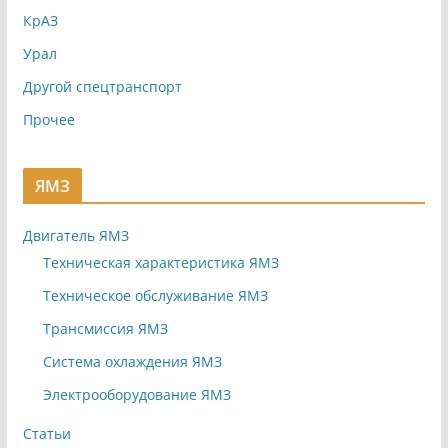
КрАЗ
Урал
Другой спецтранспорт
Прочее
ЯМЗ
Двигатель ЯМЗ
Техническая характеристика ЯМЗ
Техническое обслуживание ЯМЗ
Трансмиссия ЯМЗ
Система охлаждения ЯМЗ
Электрооборудование ЯМЗ
Статьи