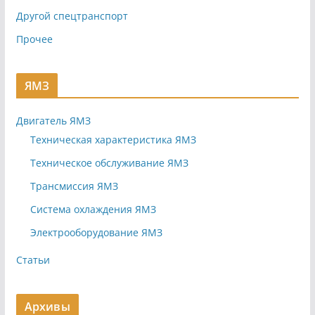
Другой спецтранспорт
Прочее
ЯМЗ
Двигатель ЯМЗ
Техническая характеристика ЯМЗ
Техническое обслуживание ЯМЗ
Трансмиссия ЯМЗ
Система охлаждения ЯМЗ
Электрооборудование ЯМЗ
Статьи
Архивы