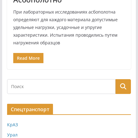
При лабораторных исследованиях асбополотна
определяют для каждого материала допустимые
удельные нагрузки, усадочные и упругие
характеристики. Испытания проводились путем
нагружения образцов
Read More
Спецтранспорт
КрАЗ
Урал