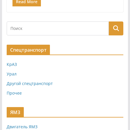
Read More
Спецтранспорт
КрАЗ
Урал
Другой спецтранспорт
Прочее
ЯМЗ
Двигатель ЯМЗ