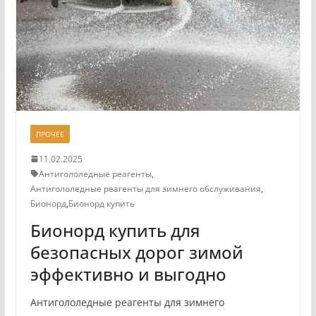
ПРОЧЕЕ
11.02.2025
Антигололедные реагенты
,
Антигололедные реагенты для зимнего обслуживания
,
Бионорд
,
Бионорд купить
Бионорд купить для
безопасных дорог зимой
эффективно и выгодно
Антигололедные реагенты для зимнего