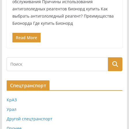
обслуживания Причины использования
антигололедных реагентов бионорд купить Как
выбрать антигололедный реагент? Преимущества
Бионорда Где купить Бионорд
Read More
Спецтранспорт
КрАЗ
Урал
Другой спецтранспорт
Прочее