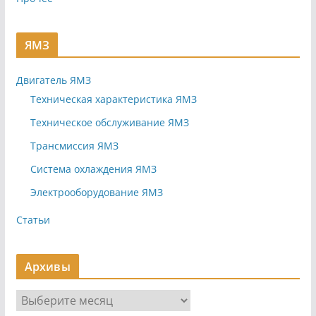
ЯМЗ
Двигатель ЯМЗ
Техническая характеристика ЯМЗ
Техническое обслуживание ЯМЗ
Трансмиссия ЯМЗ
Система охлаждения ЯМЗ
Электрооборудование ЯМЗ
Статьи
Архивы
А
р