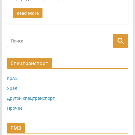
Read More
Спецтранспорт
КрАЗ
Урал
Другой спецтранспорт
Прочее
ЯМЗ