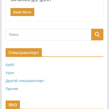
Read More
Спецтранспорт
КрАЗ
Урал
Другой спецтранспорт
Прочее
ЯМЗ