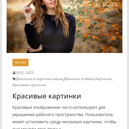
ПРОЧЕЕ
30.01.2023
Девчонки в коротких юбках
,
Девчонки в юбках
,
Картинки
,
Красивые картинки
Красивые картинки
Красивые изображения часто используют для
украшения рабочего пространства. Пользователь
может установить среду несколько картинок, чтобы
они меняли друг друга с