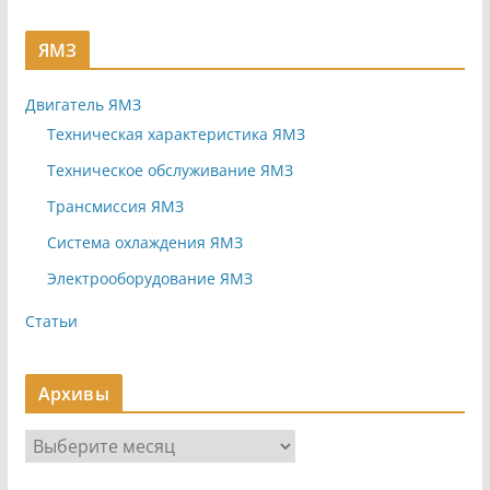
ЯМЗ
Двигатель ЯМЗ
Техническая характеристика ЯМЗ
Техническое обслуживание ЯМЗ
Трансмиссия ЯМЗ
Система охлаждения ЯМЗ
Электрооборудование ЯМЗ
Статьи
Архивы
А
р