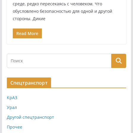
среде, редко пересекаясь с человеком. Что
обусловлено безопасностью для одной и другой
стороны. Дикие
Read More
Спецтранспорт
КрАЗ
Урал
Другой спецтранспорт
Прочее