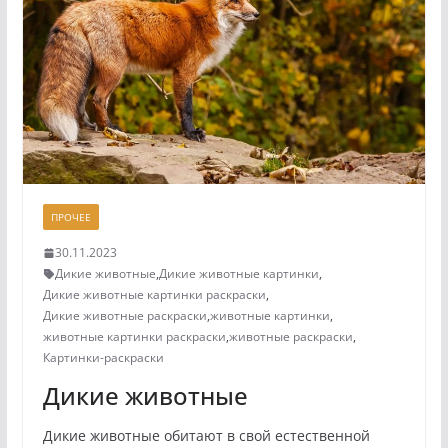
ПРОЧЕЕ
30.11.2023
Дикие животные
,
Дикие животные картинки
,
Дикие животные картинки раскраски
,
Дикие животные раскраски
,
животные картинки
,
животные картинки раскраски
,
животные раскраски
,
Картинки-раскраски
Дикие животные
Дикие животные обитают в свой естественной