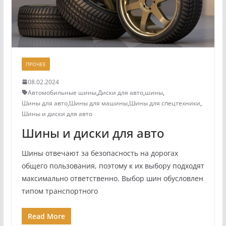
ПРОЧЕЕ
08.02.2024
Автомобильные шины
,
Диски для авто
,
шины
,
Шины для авто
,
Шины для машины
,
Шины для спецтехники
,
Шины и диски для авто
Шины и диски для авто
Шины отвечают за безопасность на дорогах
общего пользования, поэтому к их выбору подходят
максимально ответственно. Выбор шин обусловлен
типом транспортного
Read More