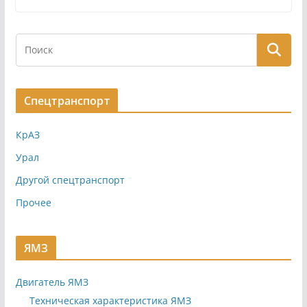
Спецтранспорт
КрАЗ
Урал
Другой спецтранспорт
Прочее
ЯМЗ
Двигатель ЯМЗ
Техническая характеристика ЯМЗ