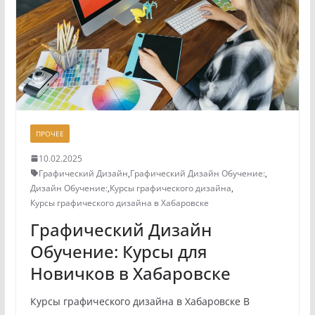
ПРОЧЕЕ
10.02.2025
Графический Дизайн
,
Графический Дизайн Обучение:
,
Дизайн Обучение:
,
Курсы графического дизайна
,
Курсы графического дизайна в Хабаровске
Графический Дизайн
Обучение: Курсы для
Новичков в Хабаровске
Курсы графического дизайна в Хабаровске В