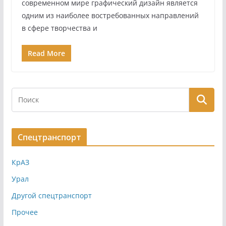
современном мире графический дизайн является
одним из наиболее востребованных направлений
в сфере творчества и
Read More
Спецтранспорт
КрАЗ
Урал
Другой спецтранспорт
Прочее