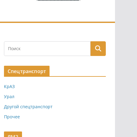
Спецтранспорт
КрАЗ
Урал
Другой спецтранспорт
Прочее