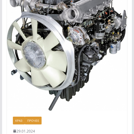
КРАЗ
ПРОЧЕЕ
29.01.2024