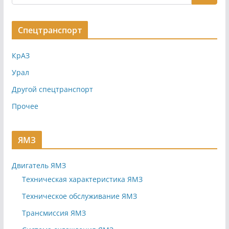
Спецтранспорт
КрАЗ
Урал
Другой спецтранспорт
Прочее
ЯМЗ
Двигатель ЯМЗ
Техническая характеристика ЯМЗ
Техническое обслуживание ЯМЗ
Трансмиссия ЯМЗ