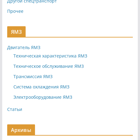
Другой спецтранспорт
Прочее
ЯМЗ
Двигатель ЯМЗ
Техническая характеристика ЯМЗ
Техническое обслуживание ЯМЗ
Трансмиссия ЯМЗ
Система охлаждения ЯМЗ
Электрооборудование ЯМЗ
Статьи
Архивы