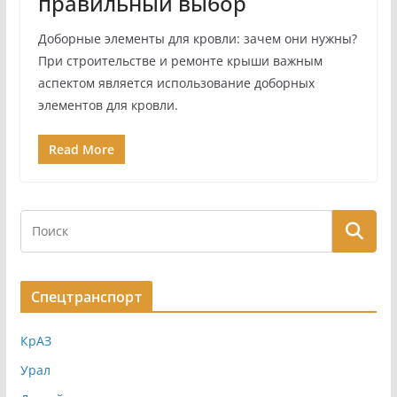
правильный выбор
Доборные элементы для кровли: зачем они нужны?
При строительстве и ремонте крыши важным
аспектом является использование доборных
элементов для кровли.
Read More
Спецтранспорт
КрАЗ
Урал