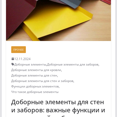
ПРОЧЕЕ
12.11.2024
Доборные элементы
,
Доборные элементы для заборов
,
Доборные элементы для кровли
,
Доборные элементы для стен
,
Доборные элементы для стен и заборов
,
Функции доборных элементов
,
Что такое доборные элементы
Доборные элементы для стен
и заборов: важные функции и