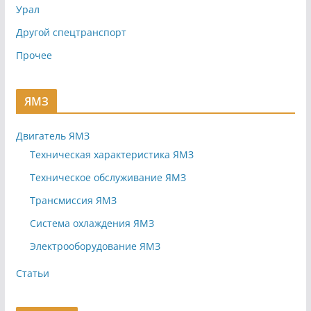
Урал
Другой спецтранспорт
Прочее
ЯМЗ
Двигатель ЯМЗ
Техническая характеристика ЯМЗ
Техническое обслуживание ЯМЗ
Трансмиссия ЯМЗ
Система охлаждения ЯМЗ
Электрооборудование ЯМЗ
Статьи