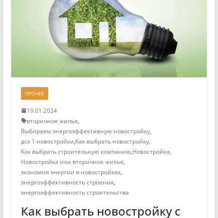
ПРОЧЕЕ
19.01.2024
вторичное жилье
,
Выбираем энергоэффективную новостройку
,
дск 1 новостройки
,
Как выбрать новостройку
,
Как выбрать строительную компанию
,
Новостройка
,
Новостройка или вторичное жилье
,
экономия энергии в новостройках
,
энергоэффективность строения
,
энергоэффективность строительства
Как выбрать новостройку с