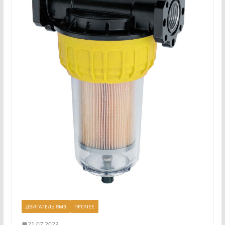
ДВИГАТЕЛЬ ЯМЗ
ПРОЧЕЕ
21.07.2023