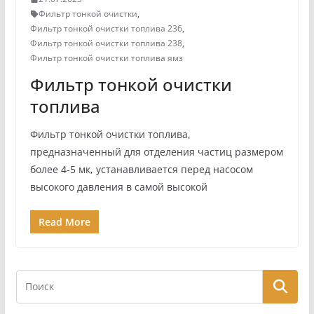
Фильтр тонкой очистки
,
Фильтр тонкой очистки топлива 236
,
Фильтр тонкой очистки топлива 238
,
Фильтр тонкой очистки топлива ямз
Фильтр тонкой очистки
топлива
Фильтр тонкой очистки топлива,
предназначенный для отделения частиц размером
более 4-5 мк, устанавливается перед насосом
высокого давления в самой высокой
Read More