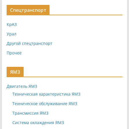
Спецтранспорт
КрАЗ
Урал
Другой спецтранспорт
Прочее
ЯМЗ
Двигатель ЯМЗ
Техническая характеристика ЯМЗ
Техническое обслуживание ЯМЗ
Трансмиссия ЯМЗ
Система охлаждения ЯМЗ