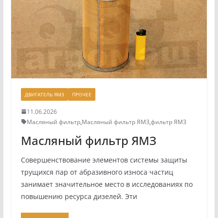
ДВИГАТЕЛЬ ЯМЗ
ПРОЧЕЕ
11.06.2026
Масляный фильтр
,
Масляный фильтр ЯМЗ
,
фильтр ЯМЗ
Масляный фильтр ЯМЗ
Совершенствование элементов системы защиты
трущихся пар от абразивного износа частиц
занимает значительное место в исследованиях по
повышению ресурса дизелей. Эти