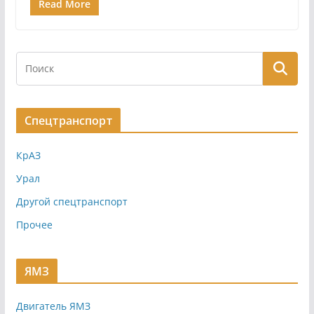
Read More
Спецтранспорт
КрАЗ
Урал
Другой спецтранспорт
Прочее
ЯМЗ
Двигатель ЯМЗ