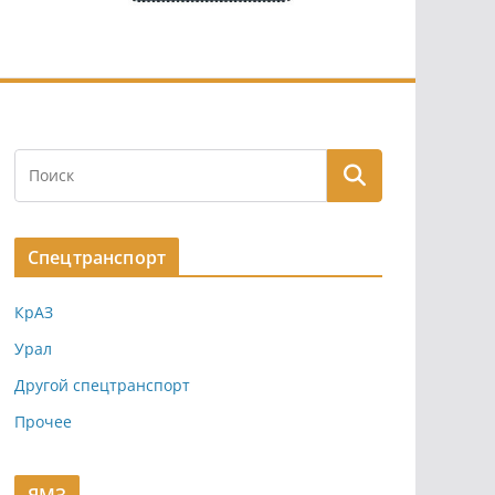
Спецтранспорт
КрАЗ
Урал
Другой спецтранспорт
Прочее