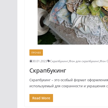
ПРОЧЕЕ
30.01.2023
Скрапбукинг
,
Фон для скрапбукинг
,
Фон 
Скрапбукинг
Скрапбукинг – это особый формат оформлени
используемый для сохранности и украшения 
Read More