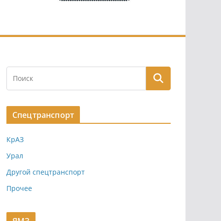
Спецтранспорт
КрАЗ
Урал
Другой спецтранспорт
Прочее