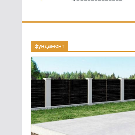
фундамент