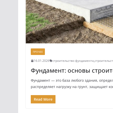
ПРОЧЕЕ
16.01.2026
строительство фундамента
,
строительс
Фундамент: основы строит
Фундамент — это база любого здания, опреде
распределяет нагрузку на грунт, защищает к
Read More