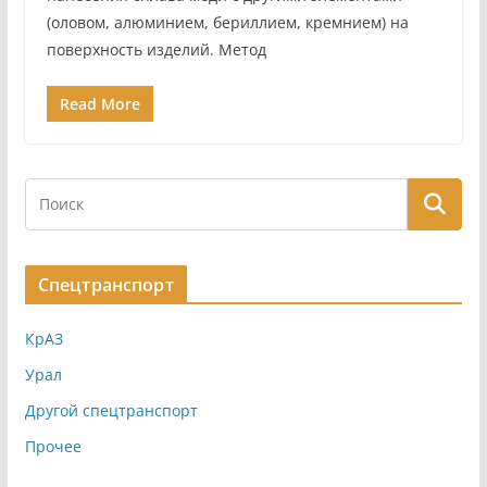
(оловом, алюминием, бериллием, кремнием) на
поверхность изделий. Метод
Read More
Спецтранспорт
КрАЗ
Урал
Другой спецтранспорт
Прочее