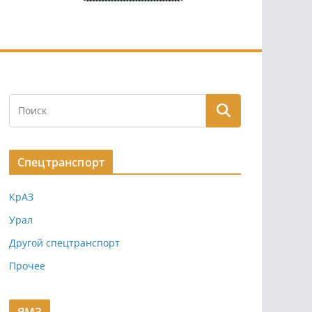
Спецтранспорт
КрАЗ
Урал
Другой спецтранспорт
Прочее