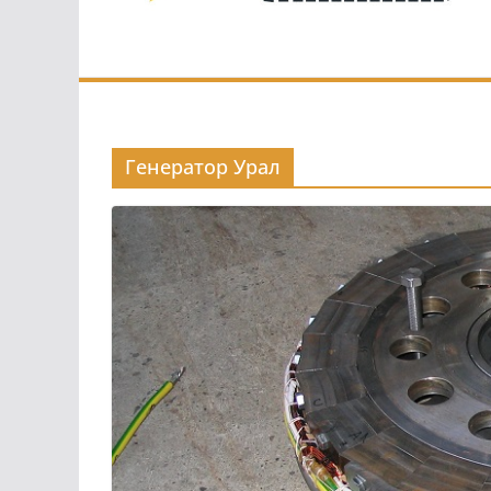
Генератор Урал