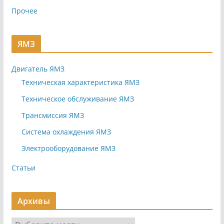
Прочее
ЯМЗ
Двигатель ЯМЗ
Техническая характеристика ЯМЗ
Техническое обслуживание ЯМЗ
Трансмиссия ЯМЗ
Система охлаждения ЯМЗ
Электрооборудование ЯМЗ
Статьи
Архивы
А