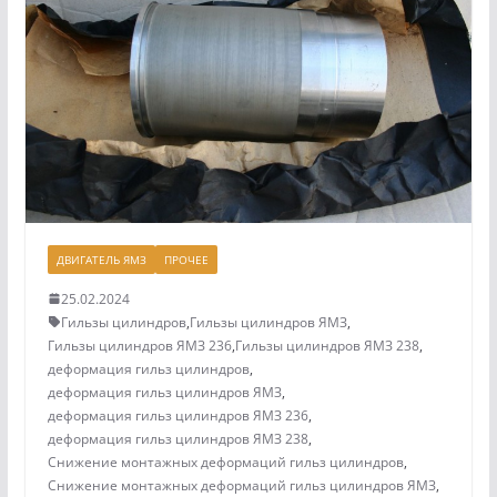
ДВИГАТЕЛЬ ЯМЗ
ПРОЧЕЕ
25.02.2024
Гильзы цилиндров
,
Гильзы цилиндров ЯМЗ
,
Гильзы цилиндров ЯМЗ 236
,
Гильзы цилиндров ЯМЗ 238
,
деформация гильз цилиндров
,
деформация гильз цилиндров ЯМЗ
,
деформация гильз цилиндров ЯМЗ 236
,
деформация гильз цилиндров ЯМЗ 238
,
Снижение монтажных деформаций гильз цилиндров
,
Снижение монтажных деформаций гильз цилиндров ЯМЗ
,