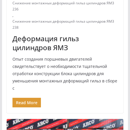
Снижение монтажных деформаций гильз цилиндров ЯМЗ
236
,
Снижение монтажных деформаций гильз цилиндров ЯМЗ
238
Деформация гильз
цилиндров ЯМЗ
Опыт создания поршневых двигателей
свидетельствует о необходимости тщательной
отработки конструкции блока цилиндров для
уменьшения монтажных деформаций гильз в сборе
с
Read More