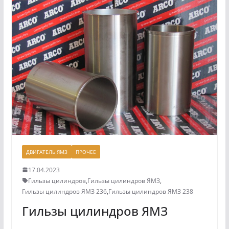
ДВИГАТЕЛЬ ЯМЗ
ПРОЧЕЕ
17.04.2023
Гильзы цилиндров
,
Гильзы цилиндров ЯМЗ
,
Гильзы цилиндров ЯМЗ 236
,
Гильзы цилиндров ЯМЗ 238
Гильзы цилиндров ЯМЗ