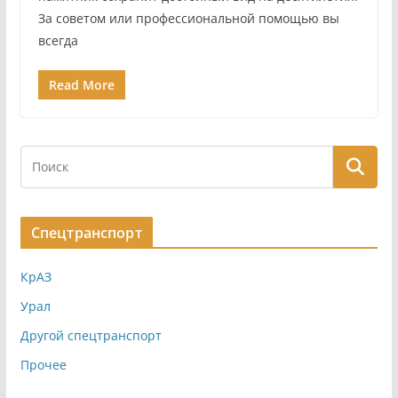
За советом или профессиональной помощью вы
всегда
Read More
Спецтранспорт
КрАЗ
Урал
Другой спецтранспорт
Прочее